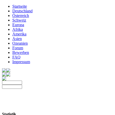
Startseite
Deutschland
Österreich
Schweiz
Europa
Afrika
Amerika
Asien
Ozeanien
Forum
Bewerben
FAQ
Impressum
Statistik