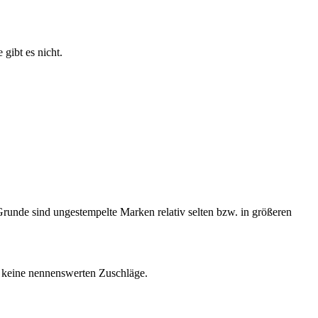
gibt es nicht.
runde sind ungestempelte Marken relativ selten bzw. in größeren
r keine nennenswerten Zuschläge.