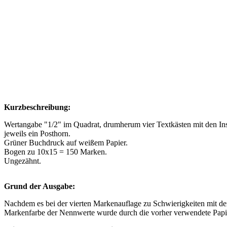
Kurzbeschreibung:
Wertangabe "1/2" im Quadrat, drumherum vier Textkästen mit den Insch
jeweils ein Posthorn.
Grüner Buchdruck auf weißem Papier.
Bogen zu 10x15 = 150 Marken.
Ungezähnt.
Grund der Ausgabe:
Nachdem es bei der vierten Markenauflage zu Schwierigkeiten mit de
Markenfarbe der Nennwerte wurde durch die vorher verwendete Papier