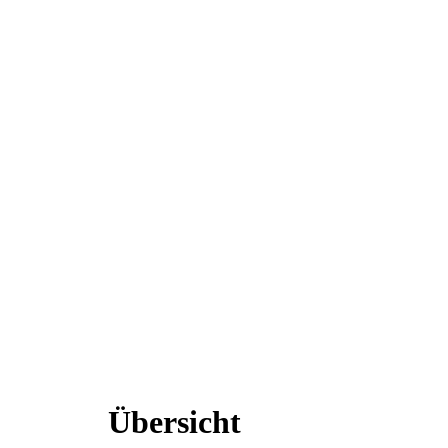
Übersicht