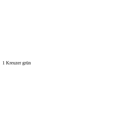
1 Kreuzer grün