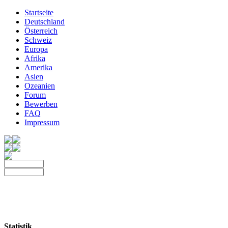
Startseite
Deutschland
Österreich
Schweiz
Europa
Afrika
Amerika
Asien
Ozeanien
Forum
Bewerben
FAQ
Impressum
Statistik