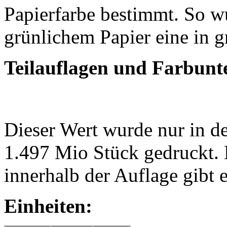
Papierfarbe bestimmt. So w
grünlichem Papier eine in 
Teilauflagen und Farbunt
Dieser Wert wurde nur in d
1.497 Mio Stück gedruckt.
innerhalb der Auflage gibt e
Einheiten
: