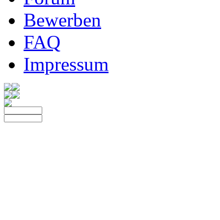
Bewerben
FAQ
Impressum