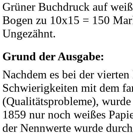
Grüner Buchdruck auf weiß
Bogen zu 10x15 = 150 Mar
Ungezähnt.
Grund der Ausgabe:
Nachdem es bei der vierten
Schwierigkeiten mit dem f
(Qualitätsprobleme), wurde 
1859 nur noch weißes Papi
der Nennwerte wurde durch