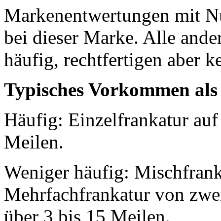
Markenentwertungen mit N
bei dieser Marke. Alle ande
häufig, rechtfertigen aber 
Typisches Vorkommen als
Häufig: Einzelfrankatur auf
Meilen.
Weniger häufig: Mischfrank
Mehrfachfrankatur von zwei
über 3 bis 15 Meilen.