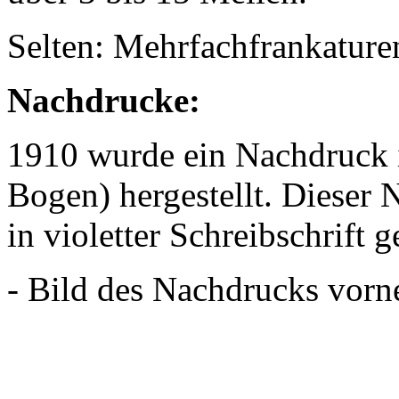
Selten: Mehrfachfrankature
Nachdrucke:
1910 wurde ein Nachdruck 
Bogen) hergestellt. Dieser 
in violetter Schreibschrift 
- Bild des Nachdrucks vorn