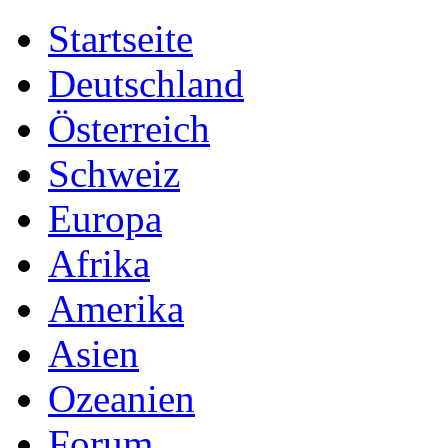
Startseite
Deutschland
Österreich
Schweiz
Europa
Afrika
Amerika
Asien
Ozeanien
Forum