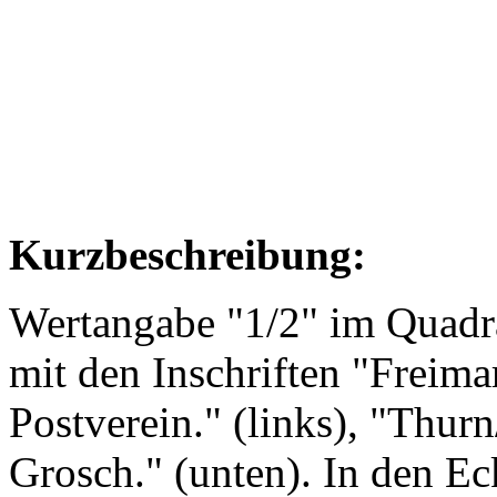
Kurzbeschreibung:
Wertangabe "1/2" im Quadr
mit den Inschriften "Freima
Postverein." (links), "Thurn/
Grosch." (unten). In den Ec