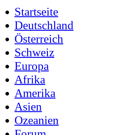
Startseite
Deutschland
Österreich
Schweiz
Europa
Afrika
Amerika
Asien
Ozeanien
Forum