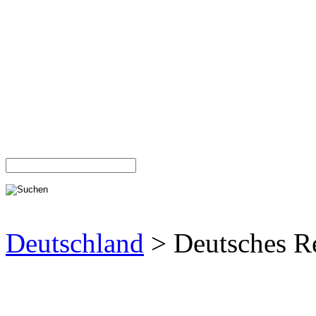
Deutschland
> Deutsches R