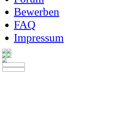
Bewerben
FAQ
Impressum