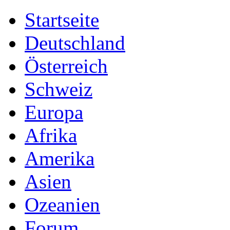
Startseite
Deutschland
Österreich
Schweiz
Europa
Afrika
Amerika
Asien
Ozeanien
Forum