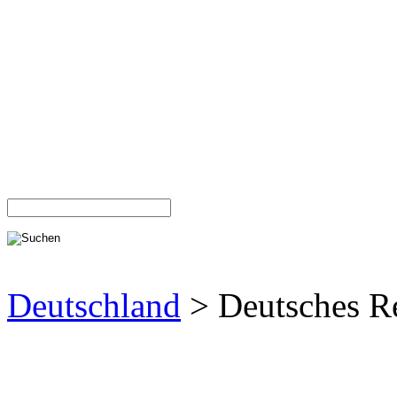
Deutschland
> Deutsches R