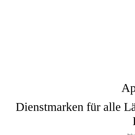
Ap
Dienstmarken für alle L