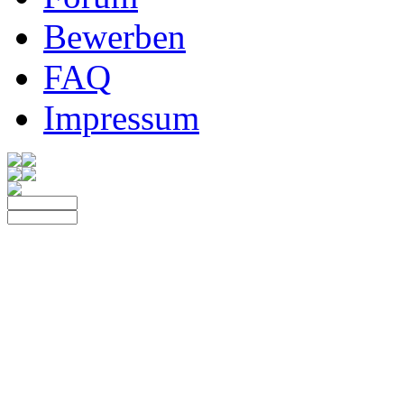
Bewerben
FAQ
Impressum