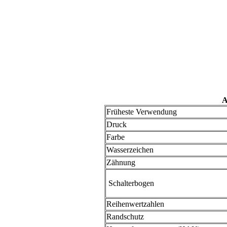
A
Früheste Verwendung
Druck
Farbe
Wasserzeichen
Zähnung
Schalterbogen
Reihenwertzahlen
Randschutz