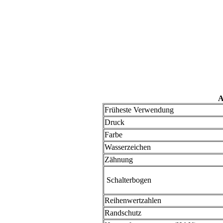
A
Früheste Verwendung
Druck
Farbe
Wasserzeichen
Zähnung
Schalterbogen
Reihenwertzahlen
Randschutz