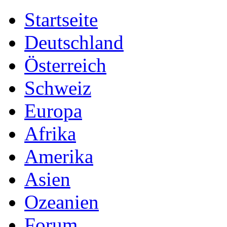
Startseite
Deutschland
Österreich
Schweiz
Europa
Afrika
Amerika
Asien
Ozeanien
Forum