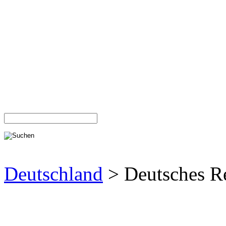
Deutschland
> Deutsches R