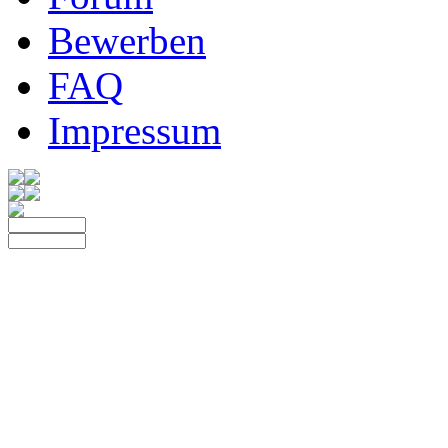
Bewerben
FAQ
Impressum