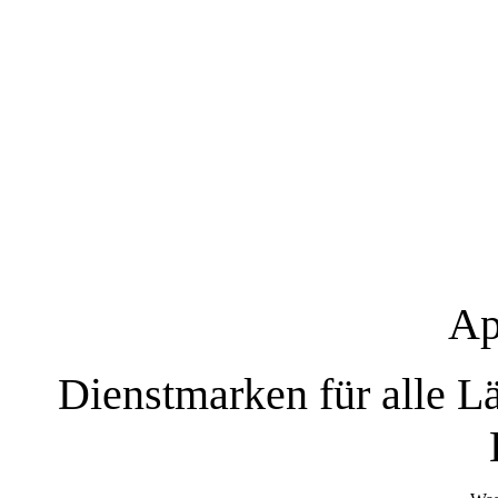
Ap
Dienstmarken für alle L