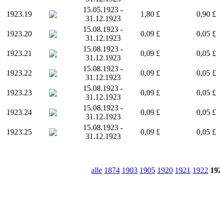
15.05.1923 -
1923.19
1,80 £
0,90 £
31.12.1923
15.08.1923 -
1923.20
0,09 £
0,05 £
31.12.1923
15.08.1923 -
1923.21
0,09 £
0,05 £
31.12.1923
15.08.1923 -
1923.22
0,09 £
0,05 £
31.12.1923
15.08.1923 -
1923.23
0,09 £
0,05 £
31.12.1923
15.08.1923 -
1923.24
0,09 £
0,05 £
31.12.1923
15.08.1923 -
1923.25
0,09 £
0,05 £
31.12.1923
alle
1874
1903
1905
1920
1921
1922
19