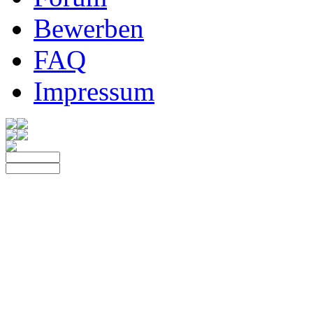
Bewerben
FAQ
Impressum