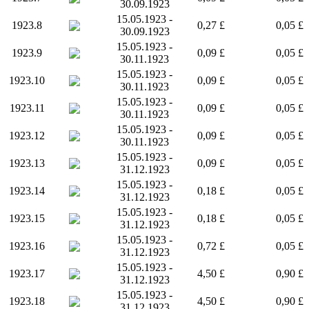
30.09.1923
15.05.1923 -
1923.8
0,27 £
0,05 £
30.09.1923
15.05.1923 -
1923.9
0,09 £
0,05 £
30.11.1923
15.05.1923 -
1923.10
0,09 £
0,05 £
30.11.1923
15.05.1923 -
1923.11
0,09 £
0,05 £
30.11.1923
15.05.1923 -
1923.12
0,09 £
0,05 £
30.11.1923
15.05.1923 -
1923.13
0,09 £
0,05 £
31.12.1923
15.05.1923 -
1923.14
0,18 £
0,05 £
31.12.1923
15.05.1923 -
1923.15
0,18 £
0,05 £
31.12.1923
15.05.1923 -
1923.16
0,72 £
0,05 £
31.12.1923
15.05.1923 -
1923.17
4,50 £
0,90 £
31.12.1923
15.05.1923 -
1923.18
4,50 £
0,90 £
31.12.1923