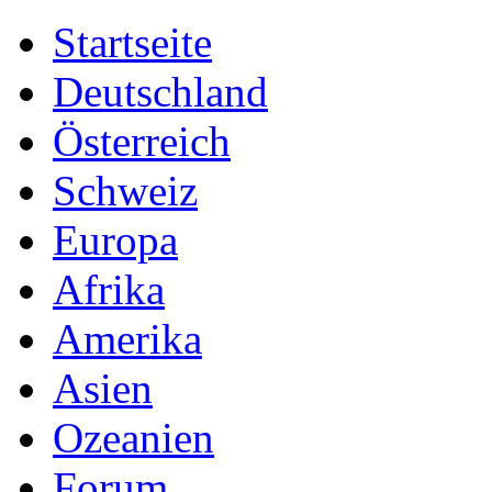
Startseite
Deutschland
Österreich
Schweiz
Europa
Afrika
Amerika
Asien
Ozeanien
Forum