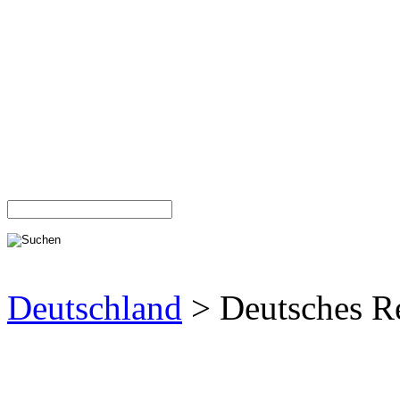
Deutschland
> Deutsches R