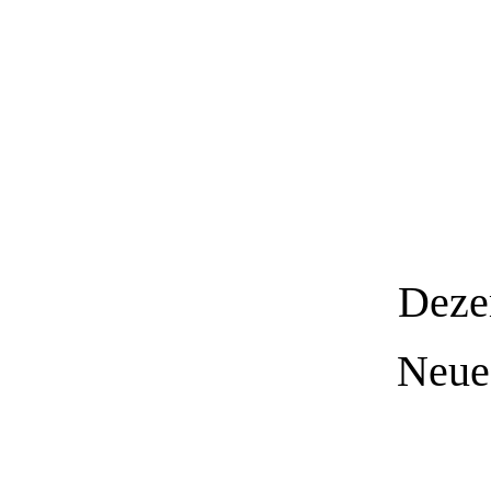
Deze
Neue 