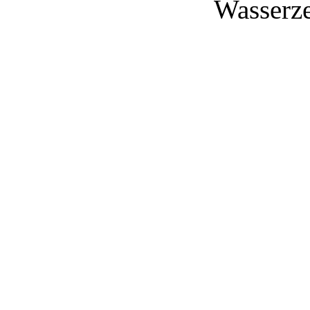
Wasserze