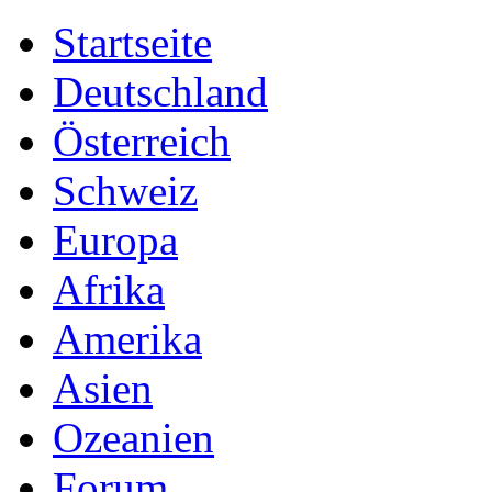
Startseite
Deutschland
Österreich
Schweiz
Europa
Afrika
Amerika
Asien
Ozeanien
Forum