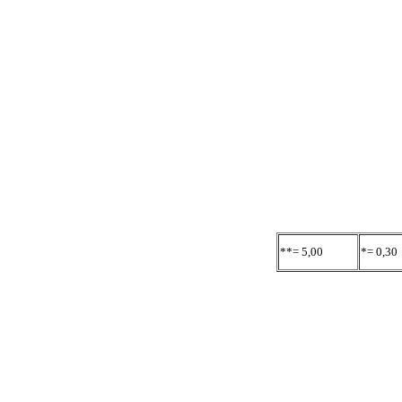
**= 5,00
*= 0,30