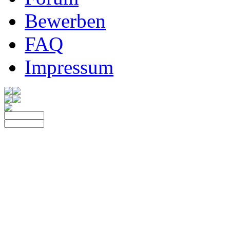
Bewerben
FAQ
Impressum