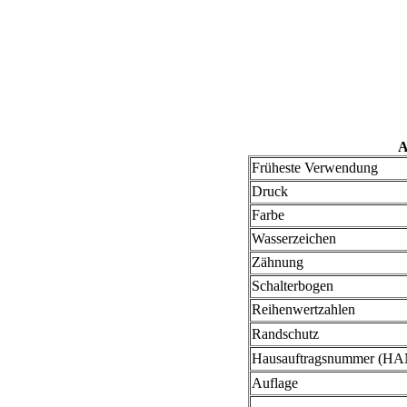
A
Früheste Verwendung
Druck
Farbe
Wasserzeichen
Zähnung
Schalterbogen
Reihenwertzahlen
Randschutz
Hausauftragsnummer (HA
Auflage