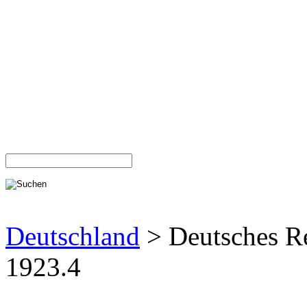
Deutschland
> Deutsches R
1923.4