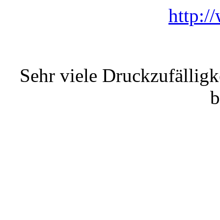
http:/
Sehr viele Druckzufälligk
b