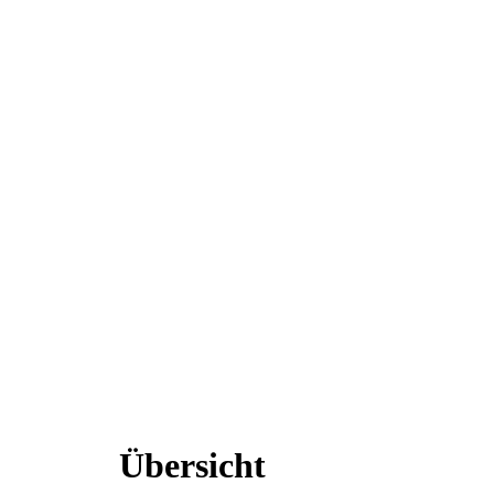
Übersicht