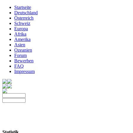
Startseite
Deutschland
Österreich
Schweiz
Europa
Afrika
Amerika
Asien
Ozeanien
Forum
Bewerben
FAQ
Impressum
Statistik