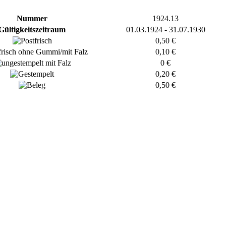
Nummer
1924.13
Gültigkeitszeitraum
01.03.1924 - 31.07.1930
0,50 €
0,10 €
0 €
0,20 €
0,50 €