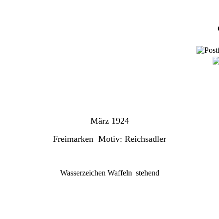
März 1924
Freimarken Motiv: Reichsadler
Wasserzeichen Waffeln
stehend