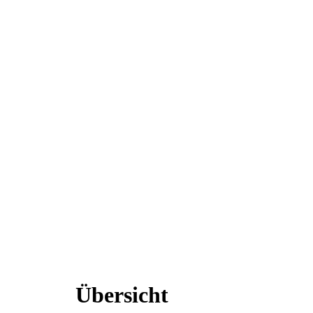
Übersicht