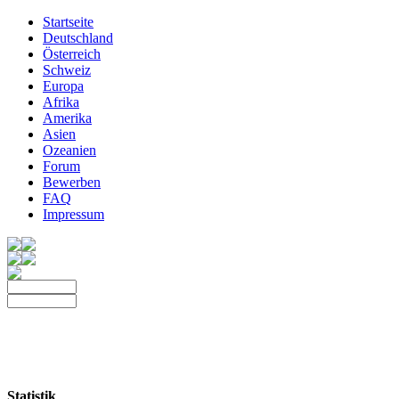
Startseite
Deutschland
Österreich
Schweiz
Europa
Afrika
Amerika
Asien
Ozeanien
Forum
Bewerben
FAQ
Impressum
Statistik