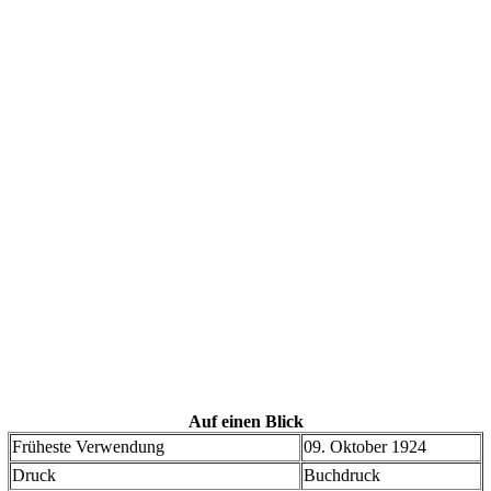
Auf einen Blick
Früheste Verwendung
09. Oktober 1924
Druck
Buchdruck