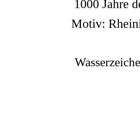
1000 Jahre d
Motiv: Rhein
Wasserzeiche