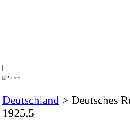
Deutschland
> Deutsches R
1925.5