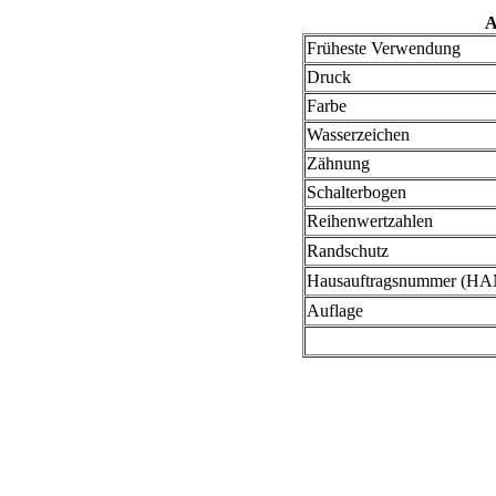
A
Früheste Verwendung
Druck
Farbe
Wasserzeichen
Zähnung
Schalterbogen
Reihenwertzahlen
Randschutz
Hausauftragsnummer (HA
Auflage