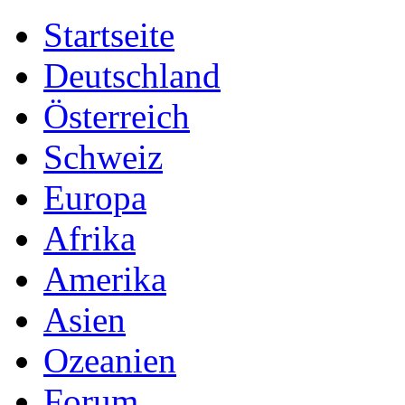
Startseite
Deutschland
Österreich
Schweiz
Europa
Afrika
Amerika
Asien
Ozeanien
Forum