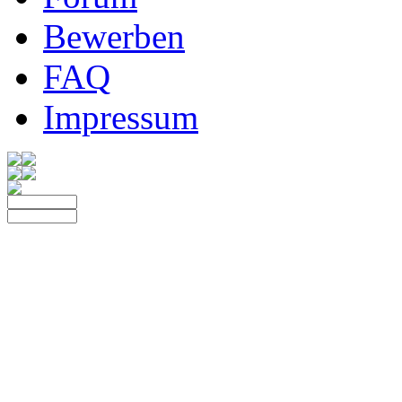
Bewerben
FAQ
Impressum