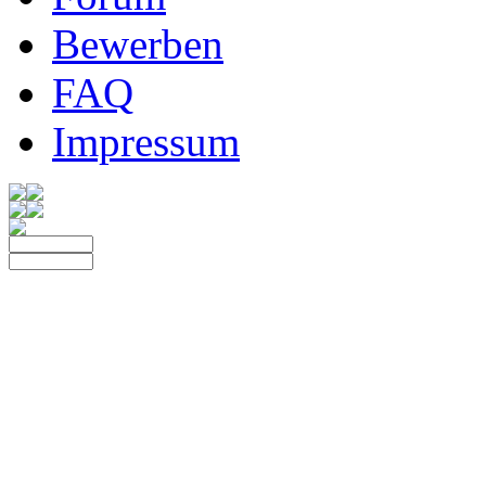
Bewerben
FAQ
Impressum