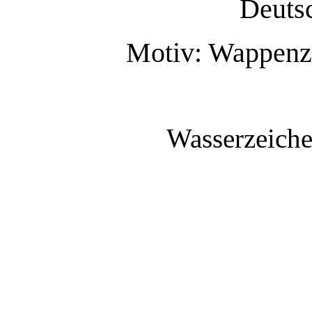
Deutsc
Motiv: Wappenz
Wasserzeiche