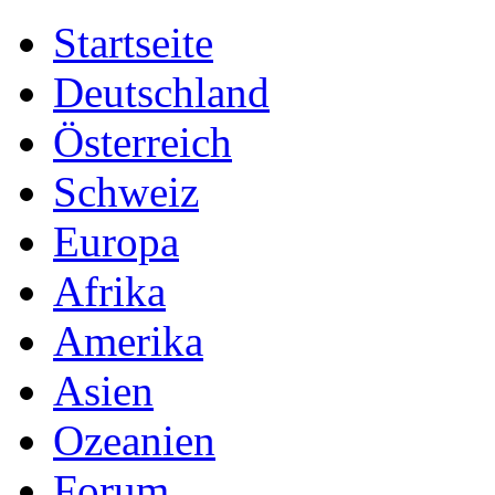
Startseite
Deutschland
Österreich
Schweiz
Europa
Afrika
Amerika
Asien
Ozeanien
Forum