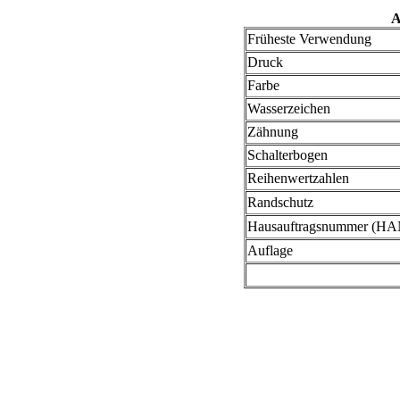
A
Früheste Verwendung
Druck
Farbe
Wasserzeichen
Zähnung
Schalterbogen
Reihenwertzahlen
Randschutz
Hausauftragsnummer (HA
Auflage