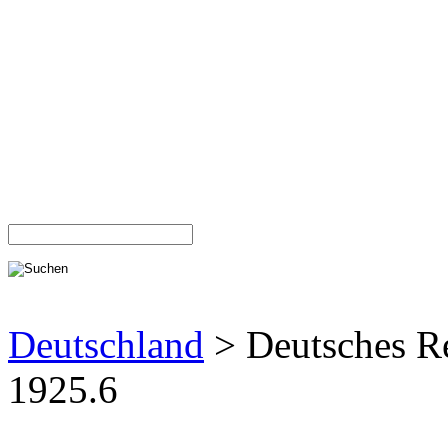
Deutschland
> Deutsches R
1925.6