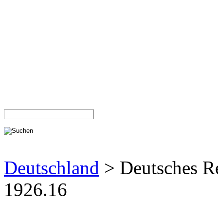
Deutschland
> Deutsches R
1926.16