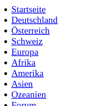
Startseite
Deutschland
Österreich
Schweiz
Europa
Afrika
Amerika
Asien
Ozeanien
Forum