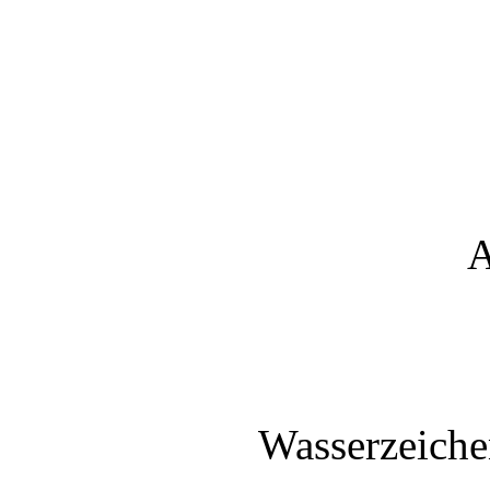
A
Wasserzeiche