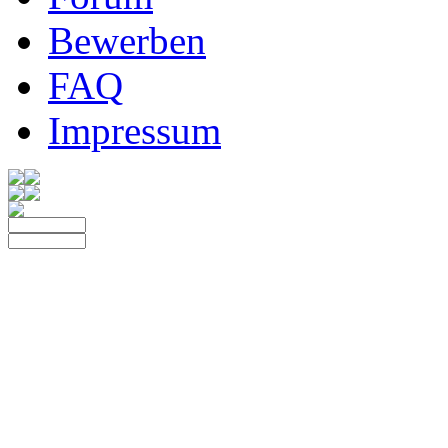
Bewerben
FAQ
Impressum