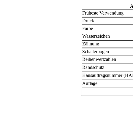
A
Früheste Verwendung
Druck
Farbe
Wasserzeichen
Zähnung
Schalterbogen
Reihenwertzahlen
Randschutz
Hausauftragsnummer (HA
Auflage