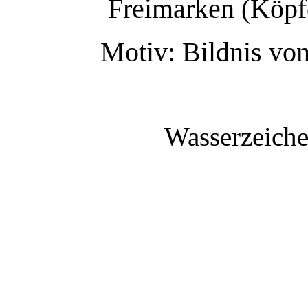
Freimarken (Köpf
Motiv: Bildnis vo
Wasserzeiche