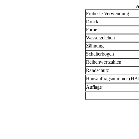
A
Früheste Verwendung
Druck
Farbe
Wasserzeichen
Zähnung
Schalterbogen
Reihenwertzahlen
Randschutz
Hausauftragsnummer (HA
Auflage