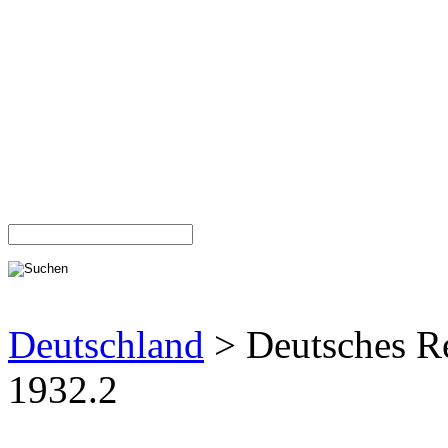
Deutschland
> Deutsches R
1932.2