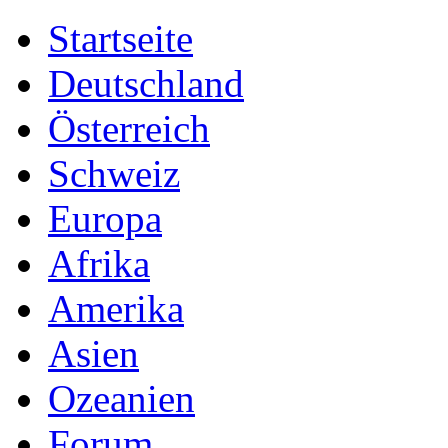
Startseite
Deutschland
Österreich
Schweiz
Europa
Afrika
Amerika
Asien
Ozeanien
Forum