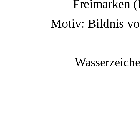
Freimarken (
Motiv: Bildnis v
Wasserzeiche