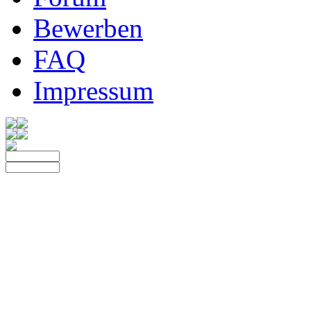
Bewerben
FAQ
Impressum