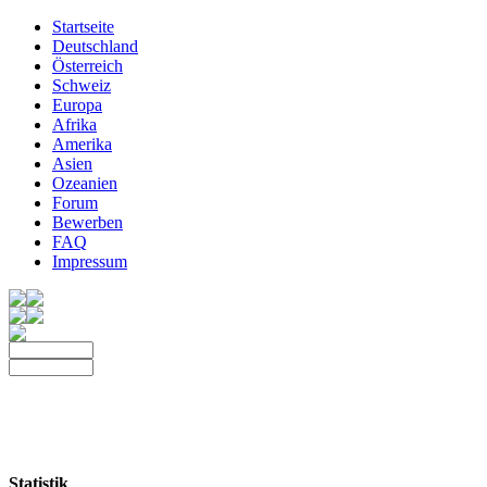
Startseite
Deutschland
Österreich
Schweiz
Europa
Afrika
Amerika
Asien
Ozeanien
Forum
Bewerben
FAQ
Impressum
Statistik