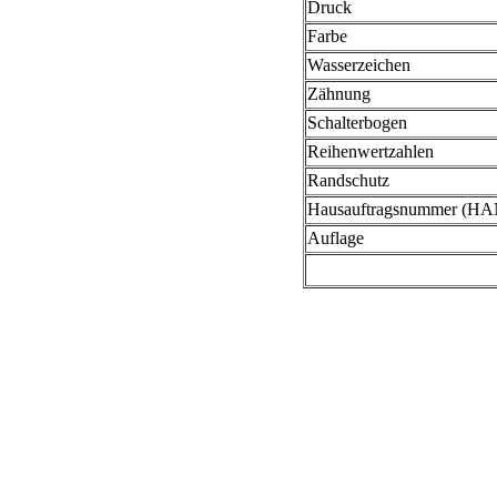
Druck
Farbe
Wasserzeichen
Zähnung
Schalterbogen
Reihenwertzahlen
Randschutz
Hausauftragsnummer (HA
Auflage