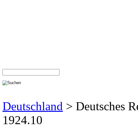
Deutschland
> Deutsches R
1924.10