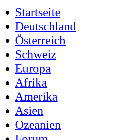
Startseite
Deutschland
Österreich
Schweiz
Europa
Afrika
Amerika
Asien
Ozeanien
Forum