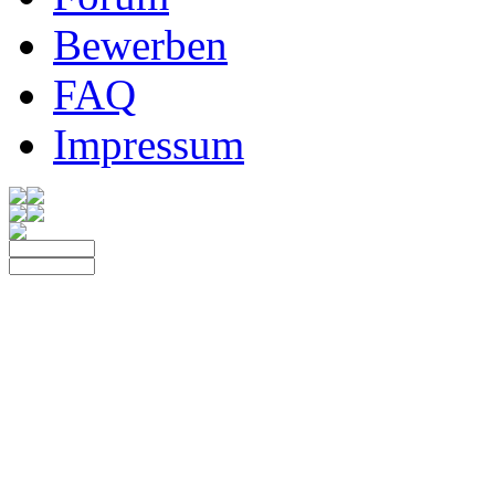
Bewerben
FAQ
Impressum