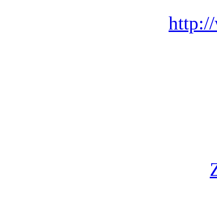
http: