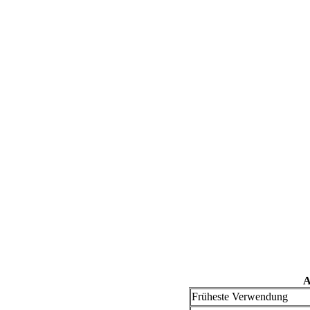
A
Früheste Verwendung