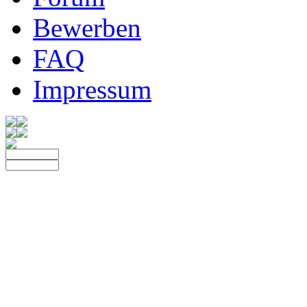
Bewerben
FAQ
Impressum