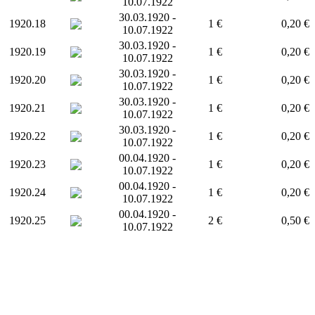
10.07.1922
30.03.1920 -
1920.18
1 €
0,20 €
10.07.1922
30.03.1920 -
1920.19
1 €
0,20 €
10.07.1922
30.03.1920 -
1920.20
1 €
0,20 €
10.07.1922
30.03.1920 -
1920.21
1 €
0,20 €
10.07.1922
30.03.1920 -
1920.22
1 €
0,20 €
10.07.1922
00.04.1920 -
1920.23
1 €
0,20 €
10.07.1922
00.04.1920 -
1920.24
1 €
0,20 €
10.07.1922
00.04.1920 -
1920.25
2 €
0,50 €
10.07.1922