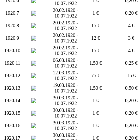
1920.6
1 €
0,20 €
10.07.1922
20.02.1920 -
1920.7
1 €
0,20 €
10.07.1922
20.02.1920 -
1920.8
15 €
4 €
10.07.1922
20.02.1920 -
1920.9
12 €
3 €
10.07.1922
20.02.1920 -
1920.10
15 €
4 €
10.07.1922
06.03.1920 -
1920.11
1,50 €
0,25 €
10.07.1922
12.03.1920 -
1920.12
75 €
15 €
10.07.1922
19.03.1920 -
1920.13
1,50 €
0,50 €
10.07.1922
30.03.1920 -
1920.14
1 €
0,20 €
10.07.1922
30.03.1920 -
1920.15
1 €
0,20 €
10.07.1922
30.03.1920 -
1920.16
1 €
0,20 €
10.07.1922
30.03.1920 -
1920.17
1 €
0,20 €