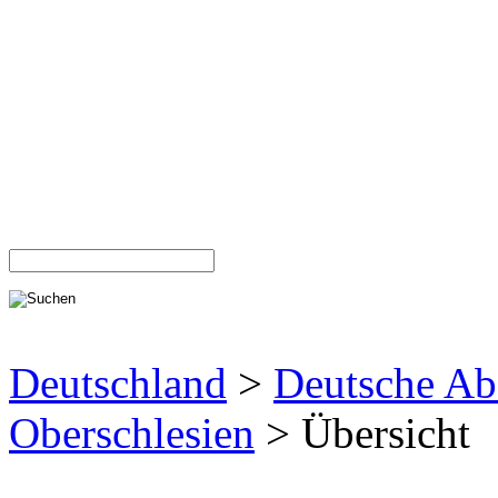
Deutschland
>
Deutsche Ab
Oberschlesien
> Übersicht