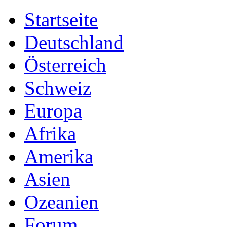
Startseite
Deutschland
Österreich
Schweiz
Europa
Afrika
Amerika
Asien
Ozeanien
Forum