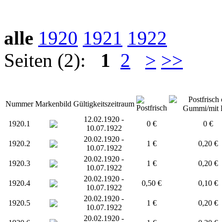
alle
1920
1921
1922
Seiten (2):
1
2
>
>>
Nummer
Markenbild
Gültigkeitszeitraum
12.02.1920 -
1920.1
0 €
0 €
10.07.1922
20.02.1920 -
1920.2
1 €
0,20 €
10.07.1922
20.02.1920 -
1920.3
1 €
0,20 €
10.07.1922
20.02.1920 -
1920.4
0,50 €
0,10 €
10.07.1922
20.02.1920 -
1920.5
1 €
0,20 €
10.07.1922
20.02.1920 -