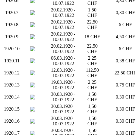
1920.6
0,30 CHF
10.07.1922
CHF
20.02.1920 -
1,50
1920.7
0,30 CHF
10.07.1922
CHF
20.02.1920 -
22,50
1920.8
6 CHF
10.07.1922
CHF
20.02.1920 -
1920.9
18 CHF
4,50 CHF
10.07.1922
20.02.1920 -
22,50
1920.10
6 CHF
10.07.1922
CHF
06.03.1920 -
2,25
1920.11
0,38 CHF
10.07.1922
CHF
12.03.1920 -
112,50
1920.12
22,50 CH
10.07.1922
CHF
19.03.1920 -
2,25
1920.13
0,75 CHF
10.07.1922
CHF
30.03.1920 -
1,50
1920.14
0,30 CHF
10.07.1922
CHF
30.03.1920 -
1,50
1920.15
0,30 CHF
10.07.1922
CHF
30.03.1920 -
1,50
1920.16
0,30 CHF
10.07.1922
CHF
30.03.1920 -
1,50
1920.17
0,30 CHF