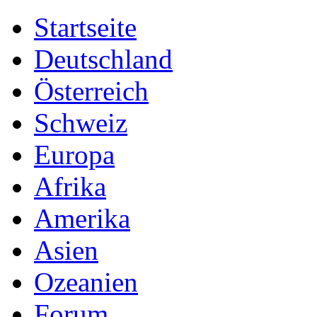
Startseite
Deutschland
Österreich
Schweiz
Europa
Afrika
Amerika
Asien
Ozeanien
Forum