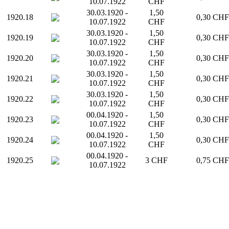
10.07.1922
CHF
30.03.1920 -
1,50
1920.18
0,30 CHF
10.07.1922
CHF
30.03.1920 -
1,50
1920.19
0,30 CHF
10.07.1922
CHF
30.03.1920 -
1,50
1920.20
0,30 CHF
10.07.1922
CHF
30.03.1920 -
1,50
1920.21
0,30 CHF
10.07.1922
CHF
30.03.1920 -
1,50
1920.22
0,30 CHF
10.07.1922
CHF
00.04.1920 -
1,50
1920.23
0,30 CHF
10.07.1922
CHF
00.04.1920 -
1,50
1920.24
0,30 CHF
10.07.1922
CHF
00.04.1920 -
1920.25
3 CHF
0,75 CHF
10.07.1922