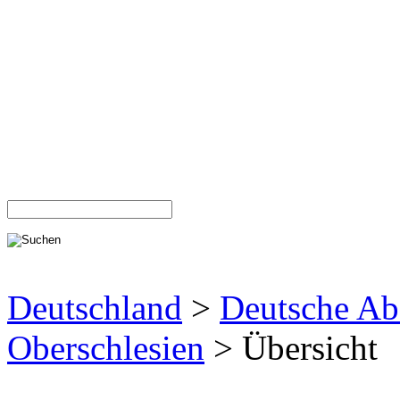
Deutschland
>
Deutsche Ab
Oberschlesien
> Übersicht