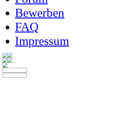
Bewerben
FAQ
Impressum