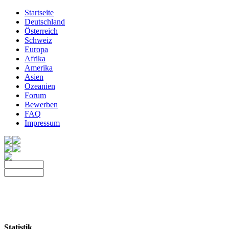
Startseite
Deutschland
Österreich
Schweiz
Europa
Afrika
Amerika
Asien
Ozeanien
Forum
Bewerben
FAQ
Impressum
Statistik