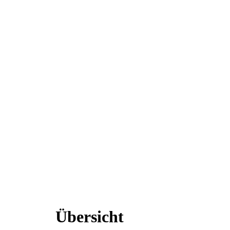
Übersicht