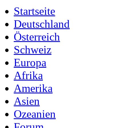
Startseite
Deutschland
Österreich
Schweiz
Europa
Afrika
Amerika
Asien
Ozeanien
Forum