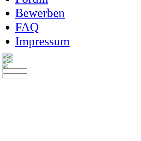
Bewerben
FAQ
Impressum