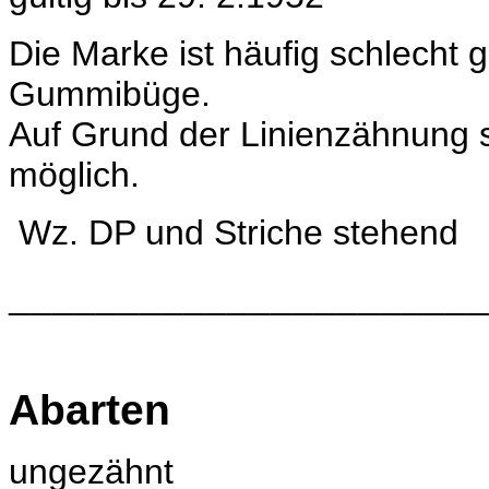
Die Marke ist häufig schlecht g
Gummibüge.
Auf Grund der Linienzähnung 
möglich.
Wz.
DP und Striche stehend
______________________
Abarten
ungezähnt