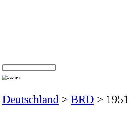
Deutschland
>
BRD
> 1951