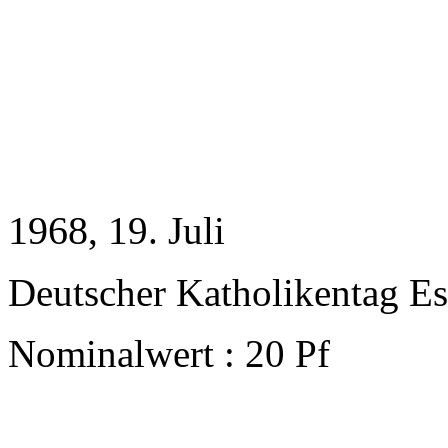
1968
, 19. Juli
Deutscher Katholikentag E
Nominalwert : 20 Pf