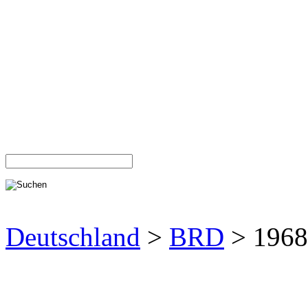
Deutschland
>
BRD
> 1968