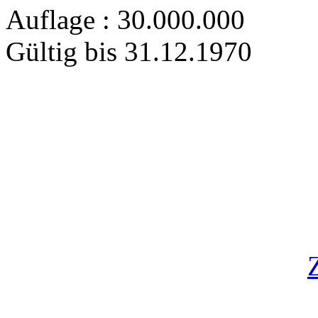
Auflage : 30.000.000
Gültig bis 31.12.1970