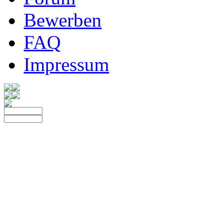
Bewerben
FAQ
Impressum