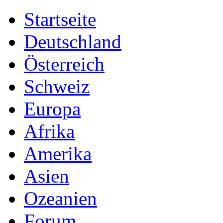
Startseite
Deutschland
Österreich
Schweiz
Europa
Afrika
Amerika
Asien
Ozeanien
Forum