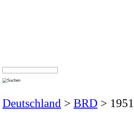
Deutschland
>
BRD
> 1951