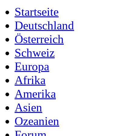
Startseite
Deutschland
Österreich
Schweiz
Europa
Afrika
Amerika
Asien
Ozeanien
Forum