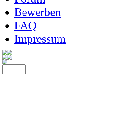
Bewerben
FAQ
Impressum