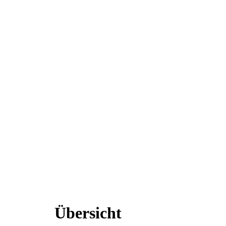
Übersicht