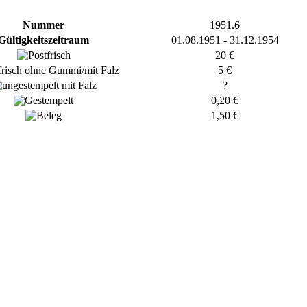
Nummer
1951.6
Gültigkeitszeitraum
01.08.1951 - 31.12.1954
20 €
5 €
?
0,20 €
1,50 €