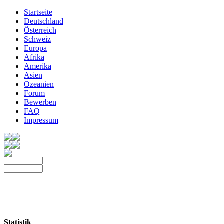
Startseite
Deutschland
Österreich
Schweiz
Europa
Afrika
Amerika
Asien
Ozeanien
Forum
Bewerben
FAQ
Impressum
Statistik