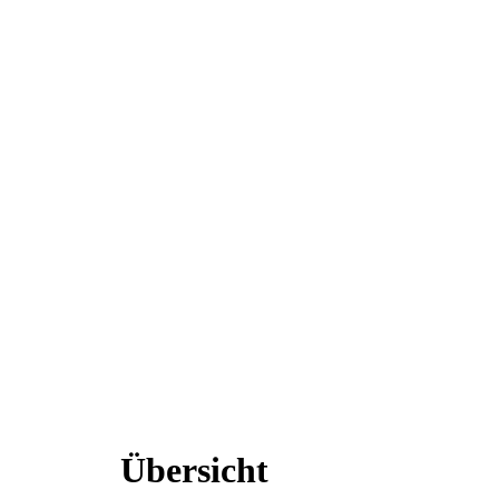
Übersicht