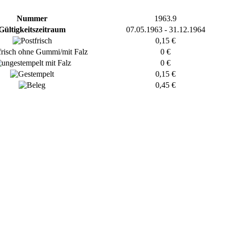
Nummer
1963.9
Gültigkeitszeitraum
07.05.1963 - 31.12.1964
0,15 €
0 €
0 €
0,15 €
0,45 €