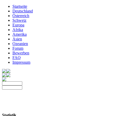
Startseite
Deutschland
Österreich
Schweiz
Europa
Afrika
Amerika
Asien
Ozeanien
Forum
Bewerben
FAQ
Impressum
Statistik