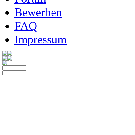
Bewerben
FAQ
Impressum