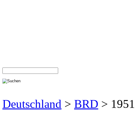
Deutschland
>
BRD
> 1951