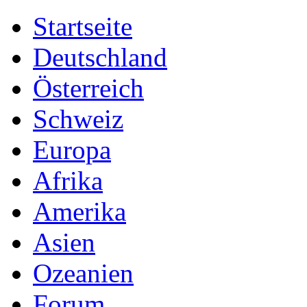
Startseite
Deutschland
Österreich
Schweiz
Europa
Afrika
Amerika
Asien
Ozeanien
Forum