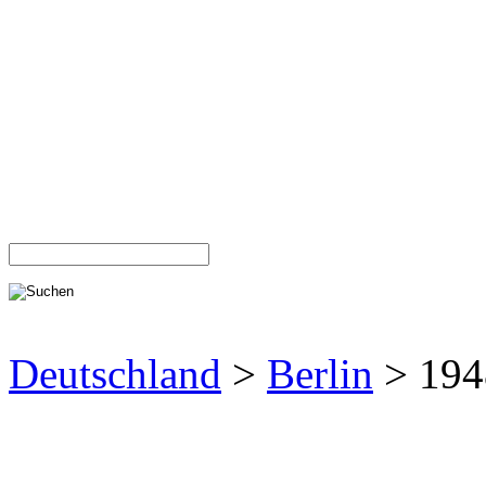
Deutschland
>
Berlin
> 194