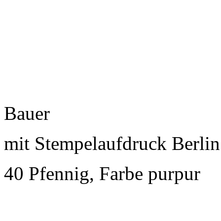
Bauer
mit Stempelaufdruck Berlin
40 Pfennig, Farbe purpur