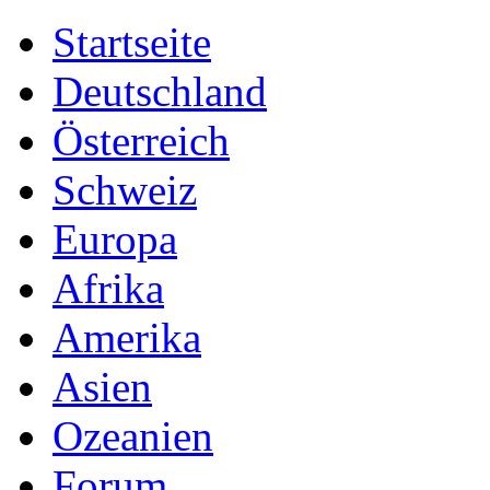
Startseite
Deutschland
Österreich
Schweiz
Europa
Afrika
Amerika
Asien
Ozeanien
Forum