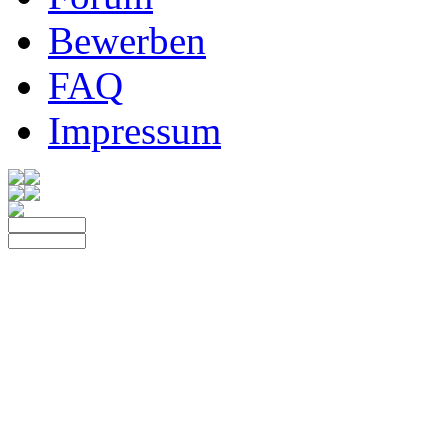
Bewerben
FAQ
Impressum