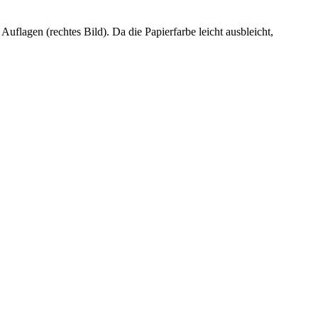
uflagen (rechtes Bild). Da die Papierfarbe leicht ausbleicht,