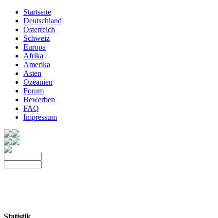
Startseite
Deutschland
Österreich
Schweiz
Europa
Afrika
Amerika
Asien
Ozeanien
Forum
Bewerben
FAQ
Impressum
Statistik