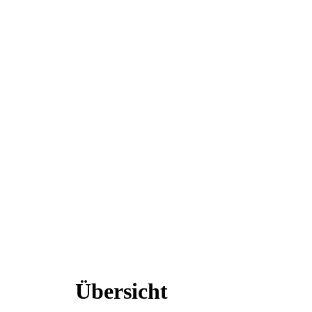
Übersicht