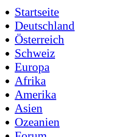
Startseite
Deutschland
Österreich
Schweiz
Europa
Afrika
Amerika
Asien
Ozeanien
Forum