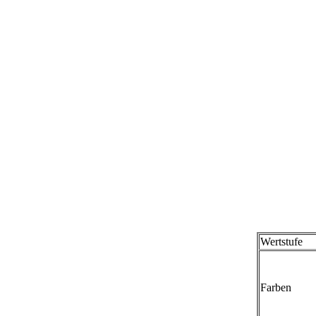
Wertstufe
Farben