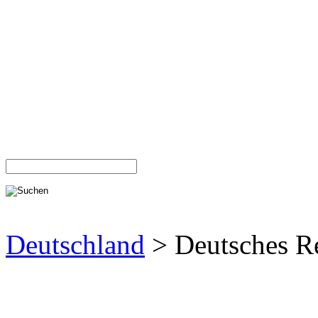
Deutschland
> Deutsches R