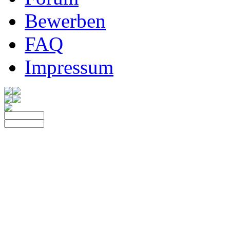
Bewerben
FAQ
Impressum