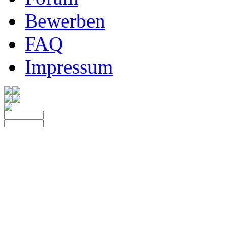
Bewerben
FAQ
Impressum