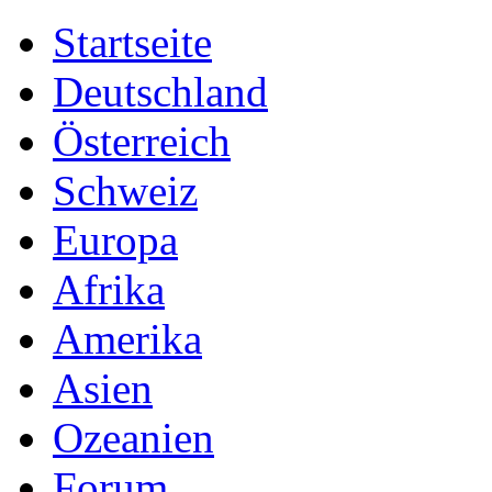
Startseite
Deutschland
Österreich
Schweiz
Europa
Afrika
Amerika
Asien
Ozeanien
Forum