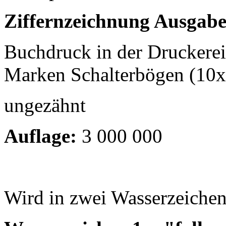
Ziffernzeichnung Ausgabe
Buchdruck in der Druckere
Marken Schalterbögen (10
ungezähnt
Auflage:
3 000 000
Wird in zwei Wasserzeichen