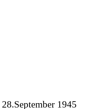
28.September 1945