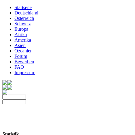
Startseite
Deutschland
Österreich
Schweiz
Europa
Afrika
Amerika
Asien
Ozeanien
Forum
Bewerben
FAQ
Impressum
Statistik