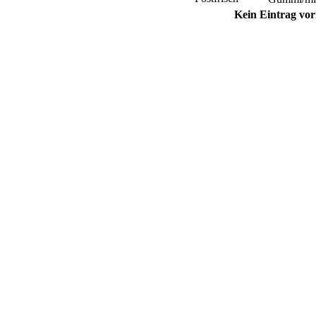
Kein Eintrag vo