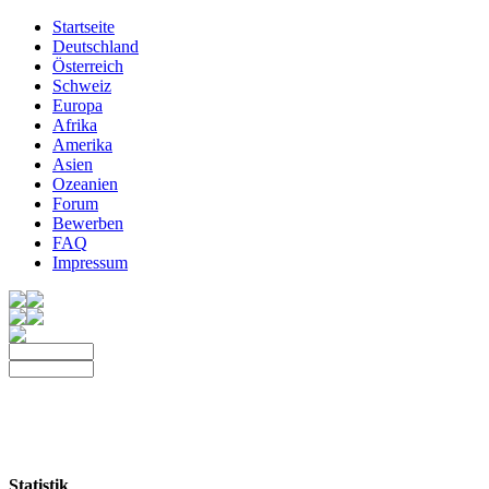
Startseite
Deutschland
Österreich
Schweiz
Europa
Afrika
Amerika
Asien
Ozeanien
Forum
Bewerben
FAQ
Impressum
Statistik