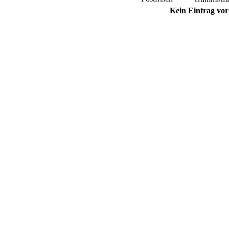
Kein Eintrag vo