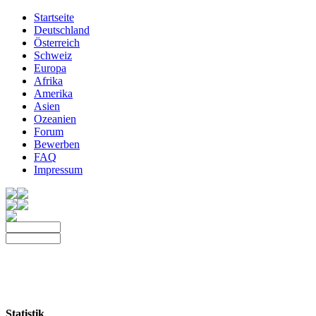
Startseite
Deutschland
Österreich
Schweiz
Europa
Afrika
Amerika
Asien
Ozeanien
Forum
Bewerben
FAQ
Impressum
Statistik