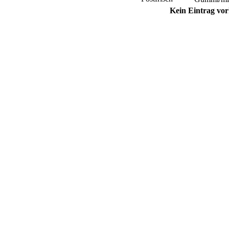
Kein Eintrag vo