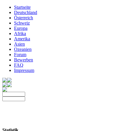
Startseite
Deutschland
Österreich
Schweiz
Europa
Afrika
Amerika
Asien
Ozeanien
Forum
Bewerben
FAQ
Impressum
Statistik