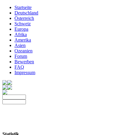
Startseite
Deutschland
Österreich
Schweiz
Europa
Afrika
Amerika
Asien
Ozeanien
Forum
Bewerben
FAQ
Impressum
Statistik