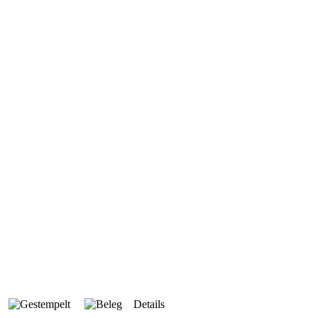
Details