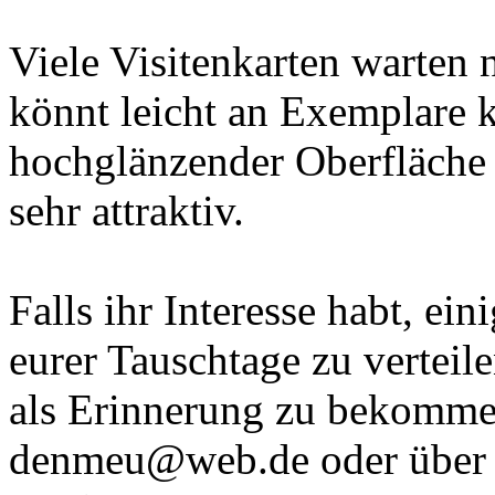
Viele Visitenkarten warten n
könnt leicht an Exemplare 
hochglänzender Oberfläche 
sehr attraktiv.
Falls ihr Interesse habt, ei
eurer Tauschtage zu vertei
als Erinnerung zu bekomme
denmeu@web.de oder über 