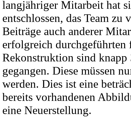
langjähriger Mitarbeit hat 
entschlossen, das Team zu v
Beiträge auch anderer Mitar
erfolgreich durchgeführten 
Rekonstruktion sind knapp 
gegangen. Diese müssen nu
werden. Dies ist eine beträc
bereits vorhandenen Abbild
eine Neuerstellung.