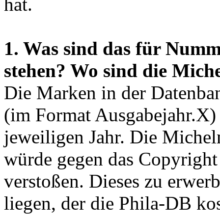
hat.
1. Was sind das für Numm
stehen? Wo sind die Mic
Die Marken in der Datenban
(im Format Ausgabejahr.X)
jeweiligen Jahr. Die Mich
würde gegen das Copyright
verstoßen. Dieses zu erwer
liegen, der die Phila-DB ko