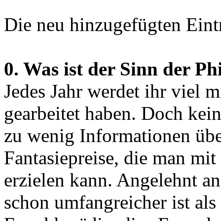
Die neu hinzugefügten Eint
0. Was ist der Sinn der P
Jedes Jahr werdet ihr viel 
gearbeitet haben. Doch kein 
zu wenig Informationen übe
Fantasiepreise, die man mi
erzielen kann. Angelehnt an
schon umfangreicher ist als