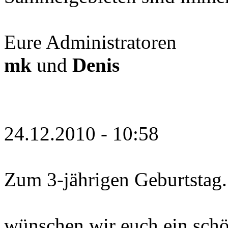
Eure Administratoren
mk
und
Denis
24.12.2010 - 10:58
Zum 3-jährigen Geburtstag.
wünschen wir euch ein schö