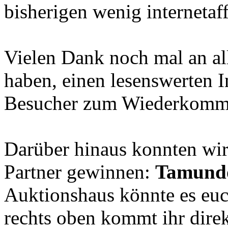
bisherigen wenig internetaff
Vielen Dank noch mal an all
haben, einen lesenswerten In
Besucher zum Wiederkomm
Darüber hinaus konnten wir
Partner gewinnen:
Tamund
Auktionshaus könnte es euc
rechts oben kommt ihr dire