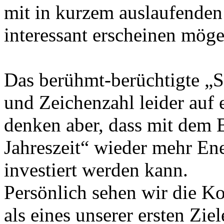
mit in kurzem auslaufenden 
interessant erscheinen möge
Das berühmt-berüchtigte „S
und Zeichenzahl leider auf e
denken aber, dass mit dem 
Jahreszeit“ wieder mehr En
investiert werden kann.
Persönlich sehen wir die K
als eines unserer ersten Zi