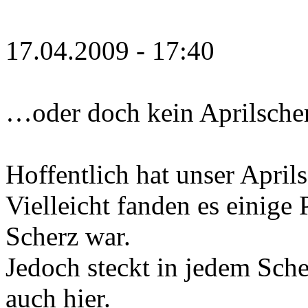
17.04.2009 - 17:40
…oder doch kein Aprilsche
Hoffentlich hat unser April
Vielleicht fanden es einige 
Scherz war.
Jedoch steckt in jedem Sch
auch hier.