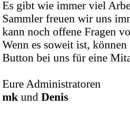
Es gibt wie immer viel Arbe
Sammler freuen wir uns imm
kann noch offene Fragen vo
Wenn es soweit ist, können
Button bei uns für eine Mit
Eure Administratoren
mk
und
Denis