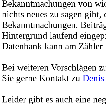
Bekanntmachungen von wich
nichts neues zu sagen gibt,
Bekanntmachungen. Beiträg
Hintergrund laufend eingep
Datenbank kann am Zähler 
Bei weiteren Vorschlägen 
Sie gerne Kontakt zu
Denis
Leider gibt es auch eine n