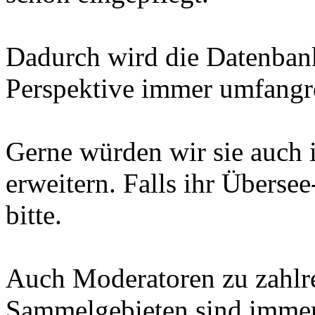
Dadurch wird die Datenbank
Perspektive immer umfangre
Gerne würden wir sie auch 
erweitern. Falls ihr Übersee
bitte.
Auch Moderatoren zu zahlr
Sammelgebieten sind imme