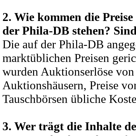
2. Wie kommen die Preise 
der Phila-DB stehen? Sind
Die auf der Phila-DB angeg
marktüblichen Preisen geric
wurden Auktionserlöse von 
Auktionshäusern, Preise vo
Tauschbörsen übliche Koste
3. Wer trägt die Inhalte 