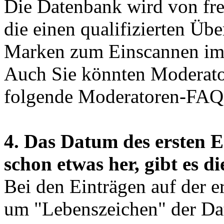
Die Datenbank wird von fre
die einen qualifizierten Üb
Marken zum Einscannen im 
Auch Sie könnten Moderator
folgende Moderatoren-FAQ
4. Das Datum des ersten Ein
schon etwas her, gibt es 
Bei den Einträgen auf der er
um "Lebenszeichen" der Da