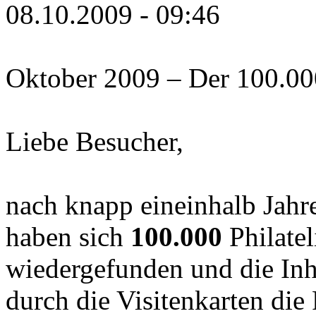
08.10.2009 - 09:46
Oktober 2009 – Der 100.000s
Liebe Besucher,
nach knapp eineinhalb Jahr
haben sich
100.000
Philatel
wiedergefunden und die Inh
durch die Visitenkarten di