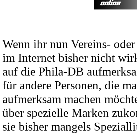
Wenn ihr nun Vereins- oder
im Internet bisher nicht wir
auf die Phila-DB aufmerksa
für andere Personen, die man
aufmerksam machen möchte
über spezielle Marken zuk
sie bisher mangels Speziall