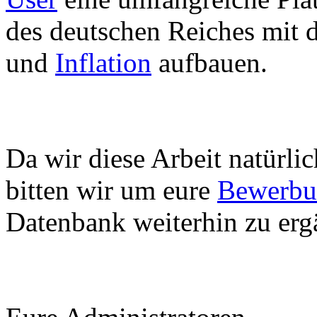
des deutschen Reiches mit
und
Inflation
aufbauen.
Da wir diese Arbeit natürlic
bitten wir um eure
Bewerbu
Datenbank weiterhin zu erg