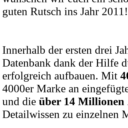
guten Rutsch ins Jahr 2011!
Innerhalb der ersten drei Ja
Datenbank dank der Hilfe d
erfolgreich aufbauen. Mit
4
4000er Marke an eingefügt
und die
über 14 Millionen
Detailwissen zu einzelnen 