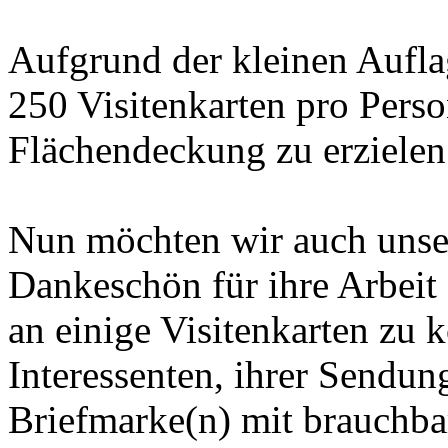
Aufgrund der kleinen Aufla
250 Visitenkarten pro Perso
Flächendeckung zu erzielen
Nun möchten wir auch unser
Dankeschön für ihre Arbeit 
an einige Visitenkarten zu 
Interessenten, ihrer Sendun
Briefmarke(n) mit brauchba