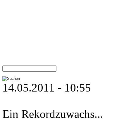
14.05.2011 - 10:55
Ein Rekordzuwachs...