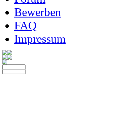
Bewerben
FAQ
Impressum