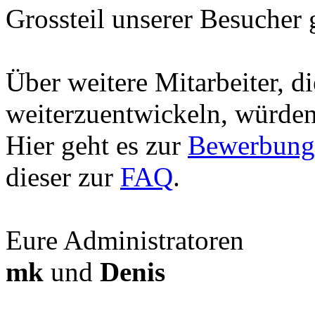
Grossteil unserer Besucher
Über weitere Mitarbeiter, d
weiterzuentwickeln, würden 
Hier geht es zur
Bewerbung
dieser zur
FAQ
.
Eure Administratoren
mk
und
Denis