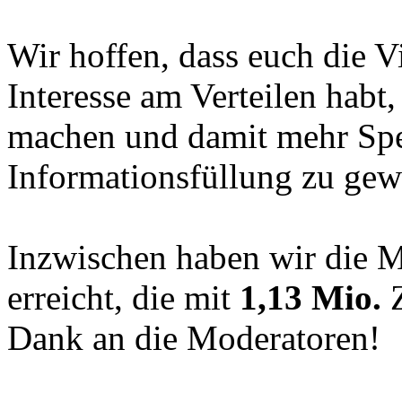
Wir hoffen, dass euch die Vi
Interesse am Verteilen habt
machen und damit mehr Spez
Informationsfüllung zu gew
Inzwischen haben wir die 
erreicht, die mit
1,13 Mio.
Z
Dank an die Moderatoren!