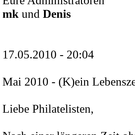
Eure Administratoren
mk
und
Denis
17.05.2010 - 20:04
Mai 2010 - (K)ein Lebensz
Liebe Philatelisten,