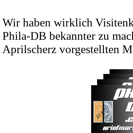
Wir haben wirklich Visitenk
Phila-DB bekannter zu mac
Aprilscherz vorgestellten M