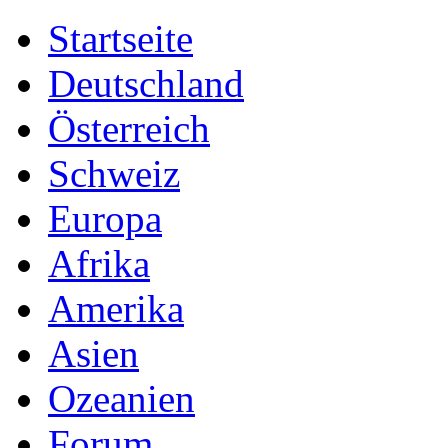
Startseite
Deutschland
Österreich
Schweiz
Europa
Afrika
Amerika
Asien
Ozeanien
Forum