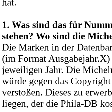
hat.
1. Was sind das für Numm
stehen? Wo sind die Mic
Die Marken in der Datenban
(im Format Ausgabejahr.X)
jeweiligen Jahr. Die Mich
würde gegen das Copyright
verstoßen. Dieses zu erwer
liegen, der die Phila-DB ko