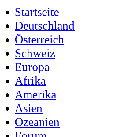
Startseite
Deutschland
Österreich
Schweiz
Europa
Afrika
Amerika
Asien
Ozeanien
Forum