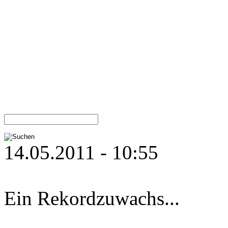
14.05.2011 - 10:55
Ein Rekordzuwachs...