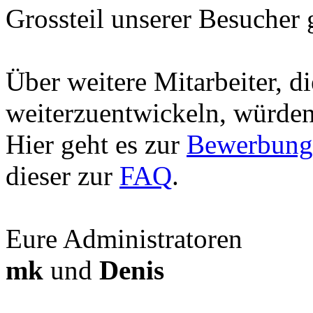
Grossteil unserer Besucher
Über weitere Mitarbeiter, d
weiterzuentwickeln, würden 
Hier geht es zur
Bewerbung
dieser zur
FAQ
.
Eure Administratoren
mk
und
Denis