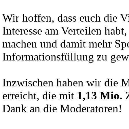
Wir hoffen, dass euch die Vi
Interesse am Verteilen habt
machen und damit mehr Spez
Informationsfüllung zu gew
Inzwischen haben wir die 
erreicht, die mit
1,13 Mio.
Z
Dank an die Moderatoren!