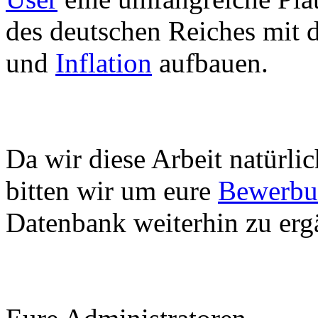
des deutschen Reiches mit
und
Inflation
aufbauen.
Da wir diese Arbeit natürlic
bitten wir um eure
Bewerbu
Datenbank weiterhin zu erg