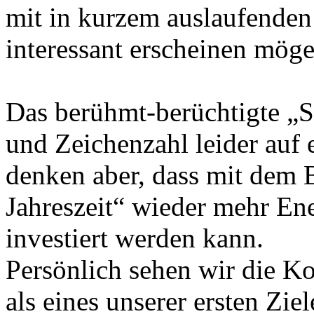
mit in kurzem auslaufenden 
interessant erscheinen möge
Das berühmt-berüchtigte „S
und Zeichenzahl leider auf e
denken aber, dass mit dem 
Jahreszeit“ wieder mehr En
investiert werden kann.
Persönlich sehen wir die K
als eines unserer ersten Zi