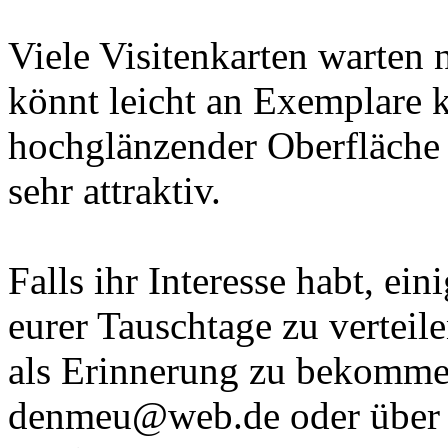
Viele Visitenkarten warten n
könnt leicht an Exemplare 
hochglänzender Oberfläche 
sehr attraktiv.
Falls ihr Interesse habt, ei
eurer Tauschtage zu vertei
als Erinnerung zu bekomme
denmeu@web.de oder über 