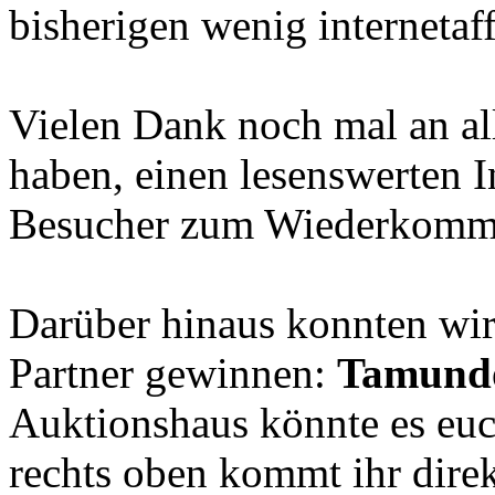
bisherigen wenig internetaff
Vielen Dank noch mal an all
haben, einen lesenswerten In
Besucher zum Wiederkomm
Darüber hinaus konnten wir
Partner gewinnen:
Tamund
Auktionshaus könnte es euc
rechts oben kommt ihr dire