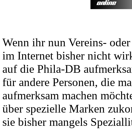
Wenn ihr nun Vereins- oder
im Internet bisher nicht wir
auf die Phila-DB aufmerksa
für andere Personen, die man
aufmerksam machen möchte
über spezielle Marken zuk
sie bisher mangels Speziall