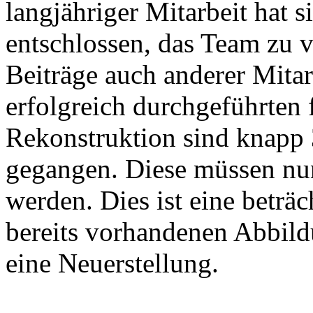
langjähriger Mitarbeit hat 
entschlossen, das Team zu v
Beiträge auch anderer Mitar
erfolgreich durchgeführten 
Rekonstruktion sind knapp 
gegangen. Diese müssen nu
werden. Dies ist eine beträc
bereits vorhandenen Abbild
eine Neuerstellung.