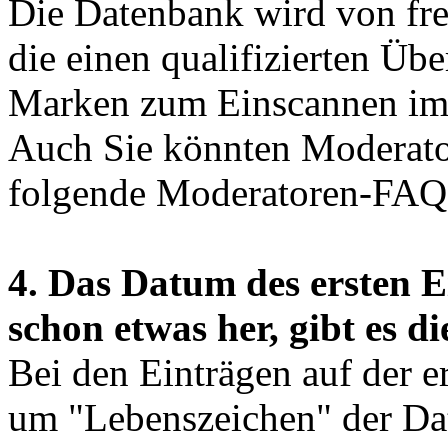
Die Datenbank wird von fre
die einen qualifizierten Üb
Marken zum Einscannen im 
Auch Sie könnten Moderator
folgende Moderatoren-FAQ
4. Das Datum des ersten Ein
schon etwas her, gibt es 
Bei den Einträgen auf der er
um "Lebenszeichen" der Da