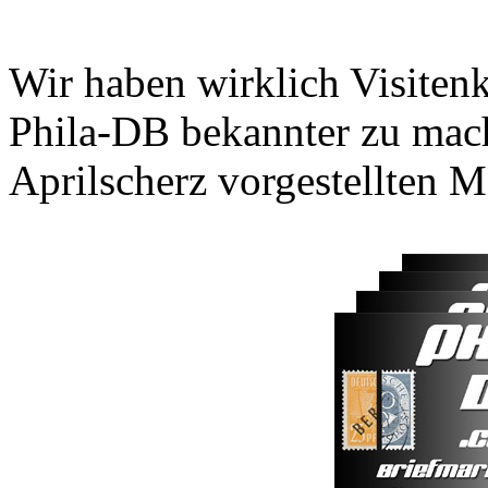
Wir haben wirklich Visitenk
Phila-DB bekannter zu mac
Aprilscherz vorgestellten M