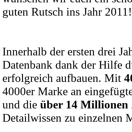
guten Rutsch ins Jahr 2011!
Innerhalb der ersten drei Ja
Datenbank dank der Hilfe d
erfolgreich aufbauen. Mit
4
4000er Marke an eingefügt
und die
über 14 Millionen
Detailwissen zu einzelnen 