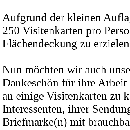
Aufgrund der kleinen Aufla
250 Visitenkarten pro Perso
Flächendeckung zu erzielen
Nun möchten wir auch unser
Dankeschön für ihre Arbeit 
an einige Visitenkarten zu 
Interessenten, ihrer Sendun
Briefmarke(n) mit brauchba