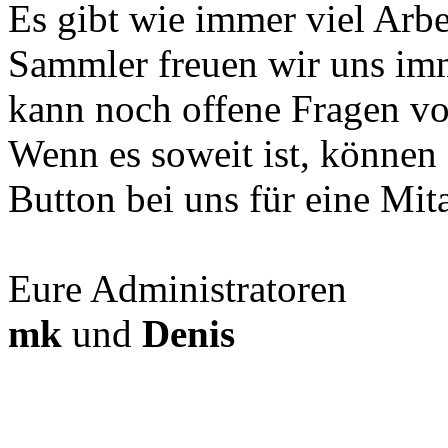
Es gibt wie immer viel Arbe
Sammler freuen wir uns imm
kann noch offene Fragen vo
Wenn es soweit ist, können
Button bei uns für eine Mit
Eure Administratoren
mk
und
Denis