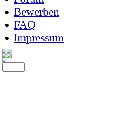
Bewerben
FAQ
Impressum