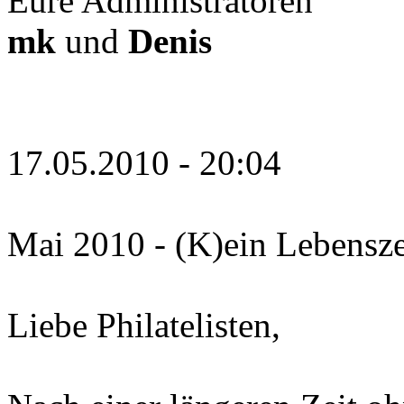
Eure Administratoren
mk
und
Denis
17.05.2010 - 20:04
Mai 2010 - (K)ein Lebensz
Liebe Philatelisten,