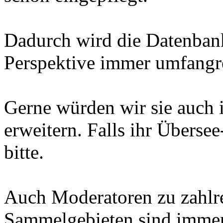
Dadurch wird die Datenbank
Perspektive immer umfangre
Gerne würden wir sie auch 
erweitern. Falls ihr Übersee
bitte.
Auch Moderatoren zu zahlr
Sammelgebieten sind imme