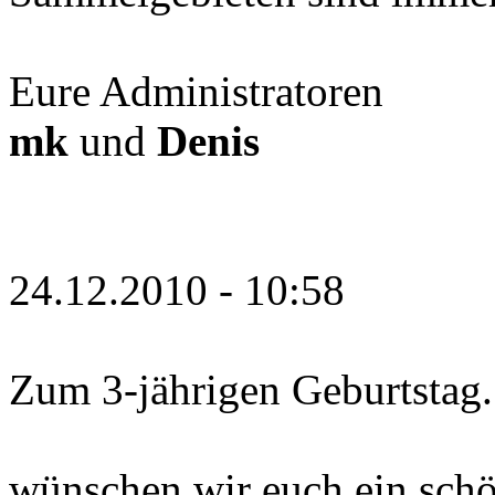
Eure Administratoren
mk
und
Denis
24.12.2010 - 10:58
Zum 3-jährigen Geburtstag.
wünschen wir euch ein schö