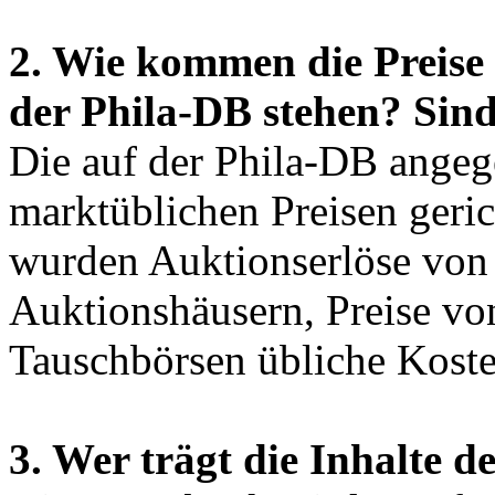
2. Wie kommen die Preise 
der Phila-DB stehen? Sind
Die auf der Phila-DB angeg
marktüblichen Preisen geric
wurden Auktionserlöse von 
Auktionshäusern, Preise vo
Tauschbörsen übliche Koste
3. Wer trägt die Inhalte 