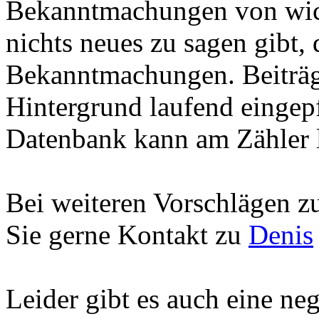
Bekanntmachungen von wich
nichts neues zu sagen gibt,
Bekanntmachungen. Beiträg
Hintergrund laufend eingep
Datenbank kann am Zähler 
Bei weiteren Vorschlägen 
Sie gerne Kontakt zu
Denis
Leider gibt es auch eine n