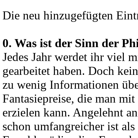
Die neu hinzugefügten Eint
0. Was ist der Sinn der P
Jedes Jahr werdet ihr viel 
gearbeitet haben. Doch kein 
zu wenig Informationen übe
Fantasiepreise, die man mi
erzielen kann. Angelehnt an
schon umfangreicher ist als