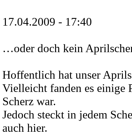
17.04.2009 - 17:40
…oder doch kein Aprilsche
Hoffentlich hat unser April
Vielleicht fanden es einige 
Scherz war.
Jedoch steckt in jedem Sch
auch hier.