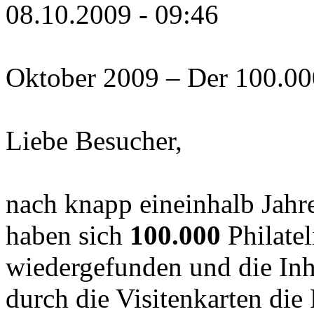
08.10.2009 - 09:46
Oktober 2009 – Der 100.000s
Liebe Besucher,
nach knapp eineinhalb Jahr
haben sich
100.000
Philatel
wiedergefunden und die Inh
durch die Visitenkarten di