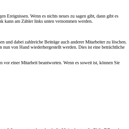
n Ereignissen. Wenn es nichts neues zu sagen gibt, dann gibt es
nk kann am Zähler links unten vernommen werden.
en und dabei zahlreiche Beiträge auch anderer Mitarbeiter zu löschen.
n nun von Hand wiederhergestellt werden. Dies ist eine beträchtliche
 vor einer Mitarbeit beantworten. Wenn es soweit ist, können Sie