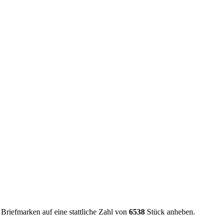
 Briefmarken auf eine stattliche Zahl von
6538
Stück anheben.