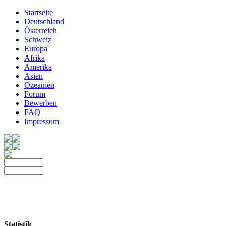
Startseite
Deutschland
Österreich
Schweiz
Europa
Afrika
Amerika
Asien
Ozeanien
Forum
Bewerben
FAQ
Impressum
Statistik