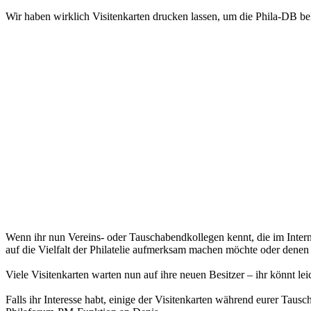
Wir haben wirklich Visitenkarten drucken lassen, um die Phila-DB be
Wenn ihr nun Vereins- oder Tauschabendkollegen kennt, die im Interne
auf die Vielfalt der Philatelie aufmerksam machen möchte oder denen
Viele Visitenkarten warten nun auf ihre neuen Besitzer – ihr könnt l
Falls ihr Interesse habt, einige der Visitenkarten während eurer T