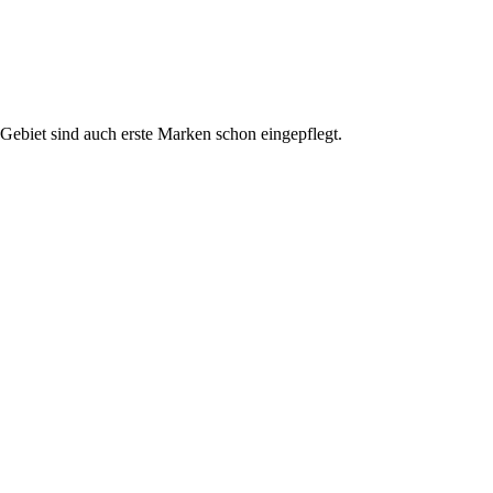
Gebiet sind auch erste Marken schon eingepflegt.