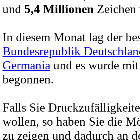
und
5,4 Millionen
Zeichen 
In diesem Monat lag der be
Bundesrepublik Deutschlan
Germania
und es wurde mit
begonnen.
Falls Sie Druckzufälligkeit
wollen, so haben Sie die Mö
zu zeigen und dadurch an d