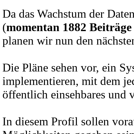
Da das Wachstum der Datenb
(
momentan 1882 Beiträge 
planen wir nun den nächsten
Die Pläne sehen vor, ein Sy
implementieren, mit dem jed
öffentlich einsehbares und v
In diesem Profil sollen vora