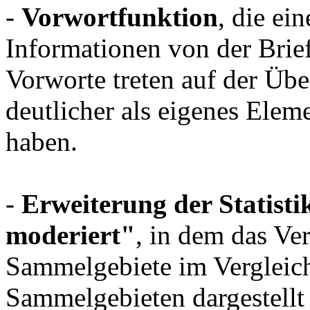
-
Vorwortfunktion
, die ei
Informationen von der Bri
Vorworte treten auf der Üb
deutlicher als eigenes Eleme
haben.
-
Erweiterung der Statist
moderiert"
, in dem das Ver
Sammelgebiete im Vergleich
Sammelgebieten dargestellt