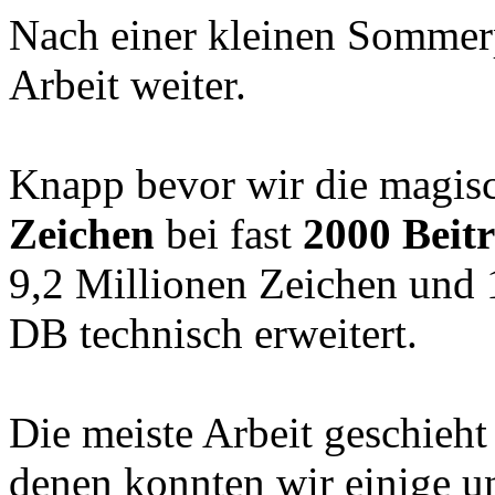
Nach einer kleinen Sommerp
Arbeit weiter.
Knapp bevor wir die magis
Zeichen
bei fast
2000 Beit
9,2 Millionen Zeichen und 1
DB technisch erweitert.
Die meiste Arbeit geschieht 
denen konnten wir einige 