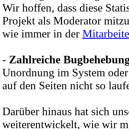
Wir hoffen, dass diese Stat
Projekt als Moderator mitzu
wie immer in der
Mitarbeit
-
Zahlreiche Bugbehebun
Unordnung im System oder 
auf den Seiten nicht so laufe
Darüber hinaus hat sich u
weiterentwickelt, wie wir mi