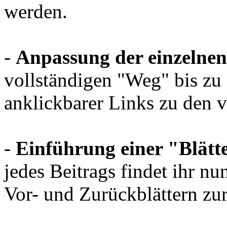
werden.
-
Anpassung der einzelnen
vollständigen "Weg" bis zu
anklickbarer Links zu den
-
Einführung einer "Blätt
jedes Beitrags findet ihr nu
Vor- und Zurückblättern z