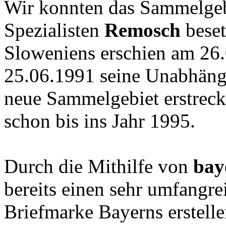
Wir konnten das Sammelge
Spezialisten
Remosch
beset
Sloweniens erschien am 26
25.06.1991 seine Unabhängig
neue Sammelgebiet erstreck
schon bis ins Jahr 1995.
Durch die Mithilfe von
bay
bereits einen sehr umfangre
Briefmarke Bayerns erstelle