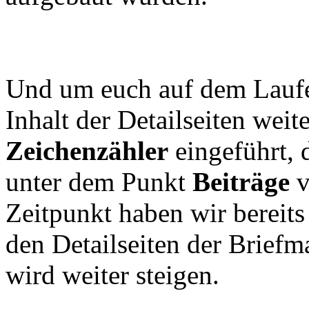
Und um euch auf dem Laufe
Inhalt der Detailseiten weit
Zeichenzähler
eingeführt, d
unter dem Punkt
Beiträge
v
Zeitpunkt haben wir bereit
den Detailseiten der Brief
wird weiter steigen.