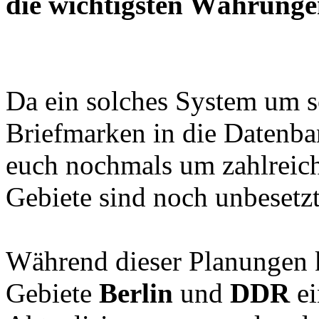
die wichtigsten Währunge
Da ein solches System um s
Briefmarken in die Datenba
euch nochmals um zahlreich
Gebiete sind noch unbesetzt
Während dieser Planungen
Gebiete
Berlin
und
DDR
ei