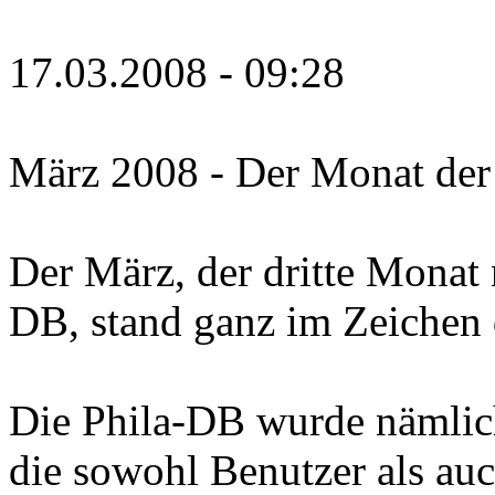
17.03.2008 - 09:28
März 2008 - Der Monat der
Der März, der dritte Monat 
DB, stand ganz im Zeichen 
Die Phila-DB wurde nämlich
die sowohl Benutzer als a