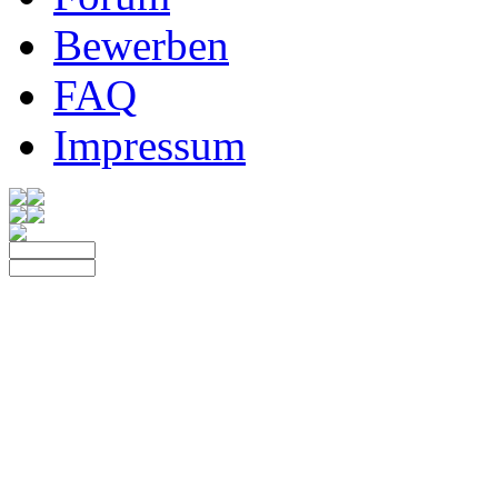
Bewerben
FAQ
Impressum