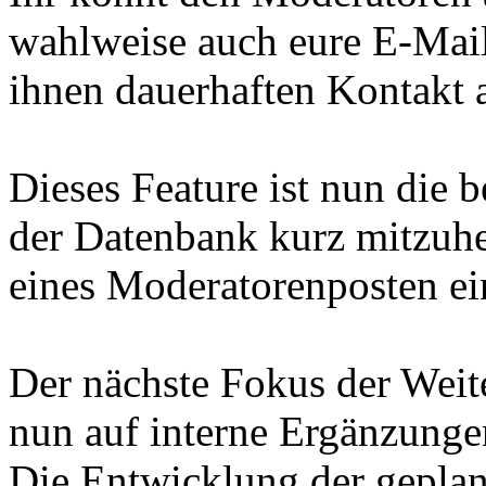
wahlweise auch eure E-Mail
ihnen dauerhaften Kontakt 
Dieses Feature ist nun die 
der Datenbank kurz mitzuhe
eines Moderatorenposten e
Der nächste Fokus der Weit
nun auf interne Ergänzunge
Die Entwicklung der geplan