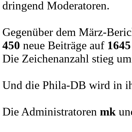
dringend Moderatoren.
Gegenüber dem März-Bericht
450
neue Beiträge auf
1645
Die Zeichenanzahl stieg u
Und die Phila-DB wird in
Die Administratoren
mk
un