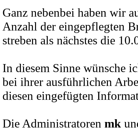
Ganz nebenbei haben wir a
Anzahl der eingepflegten B
streben als nächstes die 10
In diesem Sinne wünsche ic
bei ihrer ausführlichen Arb
diesen eingefügten Informa
Die Administratoren
mk
un