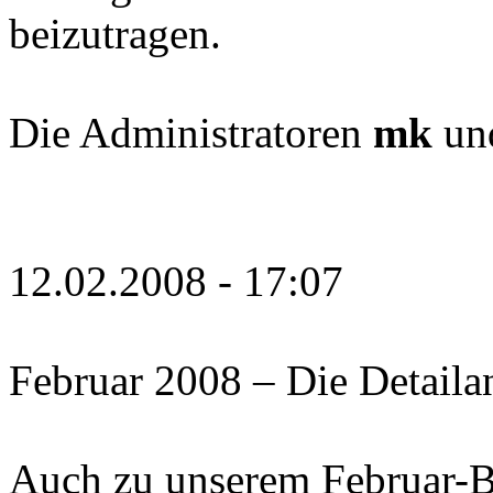
beizutragen.
Die Administratoren
mk
un
12.02.2008 - 17:07
Februar 2008 – Die Detaila
Auch zu unserem Februar-Be