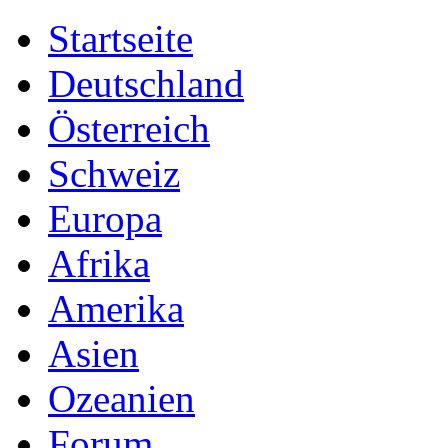
Startseite
Deutschland
Österreich
Schweiz
Europa
Afrika
Amerika
Asien
Ozeanien
Forum