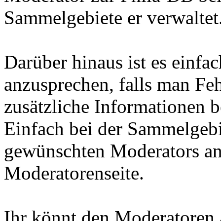
Sammelgebiete er verwaltet
Darüber hinaus ist es einf
anzusprechen, falls man Feh
zusätzliche Informationen b
Einfach bei der Sammelgeb
gewünschten Moderators ank
Moderatorenseite.
Ihr könnt den Moderatoren