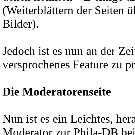
(Weiterblättern der Seiten 
Bilder).
Jedoch ist es nun an der Ze
versprochenes Feature zu pr
Die Moderatorenseite
Nun ist es ein Leichtes, her
Moderator zur Phila-DB bei