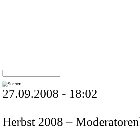
27.09.2008 - 18:02
Herbst 2008 – Moderatoren