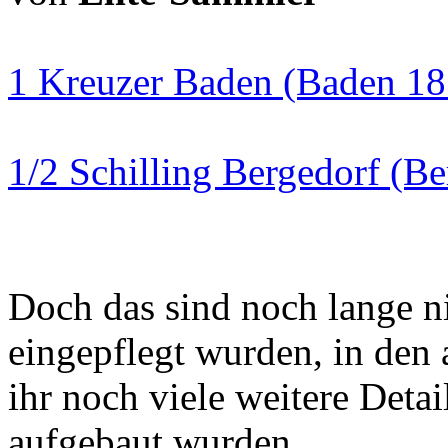
1 Kreuzer Baden (Baden 18
1/2 Schilling Bergedorf (B
Doch das sind noch lange ni
eingepflegt wurden, in de
ihr noch viele weitere Detai
aufgebaut wurden.