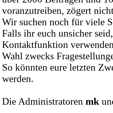
voranzutreiben, zögert nich
Wir suchen noch für viele 
Falls ihr euch unsicher seid
Kontaktfunktion verwenden
Wahl zwecks Fragestellung
So könnten eure letzten Zwei
werden.
Die Administratoren
mk
un