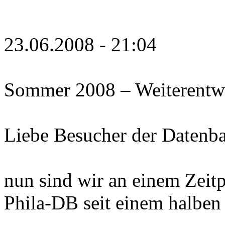
23.06.2008 - 21:04
Sommer 2008 – Weiterentw
Liebe Besucher der Datenb
nun sind wir an einem Zeit
Phila-DB seit einem halben 