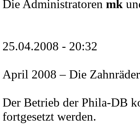
Die Administratoren
mk
un
25.04.2008 - 20:32
April 2008 – Die Zahnräder
Der Betrieb der Phila-DB ko
fortgesetzt werden.