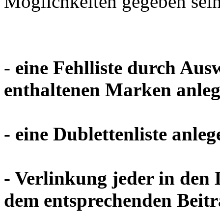
Möglichkeiten gegeben sein
- eine Fehlliste durch Au
enthaltenen Marken anle
- eine Dublettenliste anleg
- Verlinkung jeder in den
dem entsprechenden Beitr