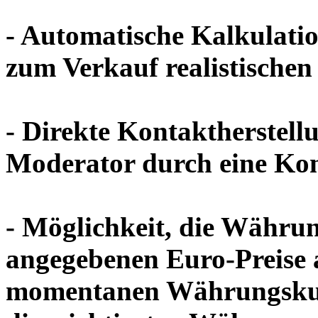
- Automatische Kalkulatio
zum Verkauf realistischen
- Direkte Kontaktherstell
Moderator durch eine Ko
- Möglichkeit, die Währun
angegebenen Euro-Preise a
momentanen Währungskur