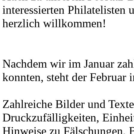
interessierten Philatelisten
herzlich willkommen!
Nachdem wir im Januar zahl
konnten, steht der Februar 
Zahlreiche Bilder und Texte 
Druckzufälligkeiten, Einhe
Hinweise zu Fälschungen, 