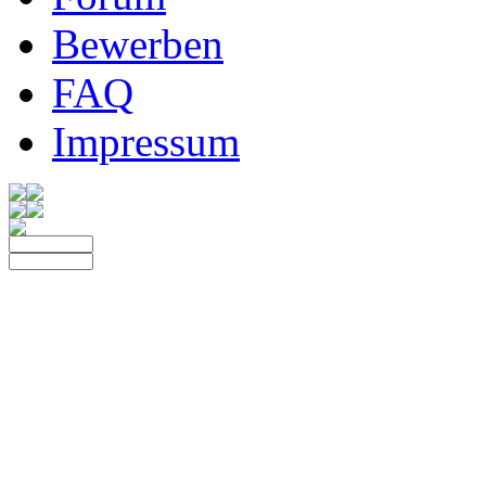
Bewerben
FAQ
Impressum