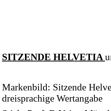
SITZENDE HELVETIA
u
Markenbild: Sitzende Helve
dreisprachige Wertangabe