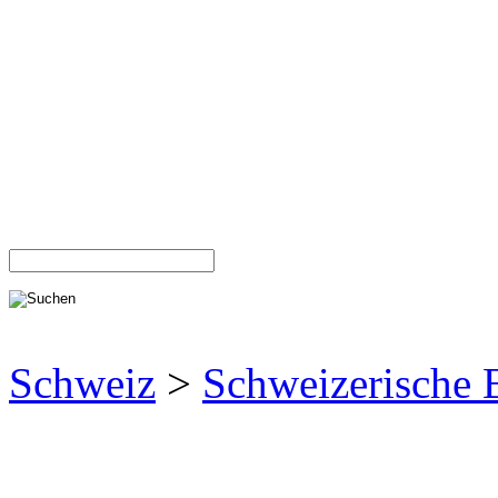
Schweiz
>
Schweizerische 