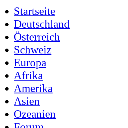
Startseite
Deutschland
Österreich
Schweiz
Europa
Afrika
Amerika
Asien
Ozeanien
Forum