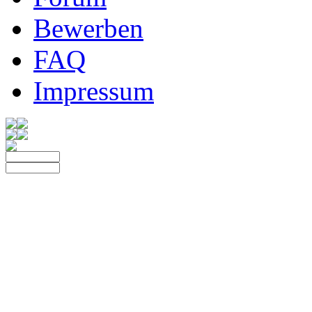
Bewerben
FAQ
Impressum