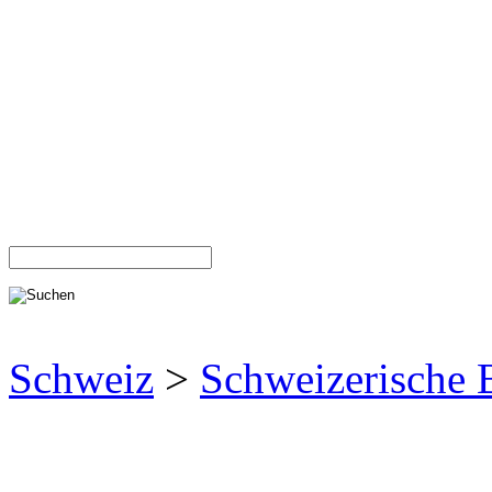
Schweiz
>
Schweizerische 