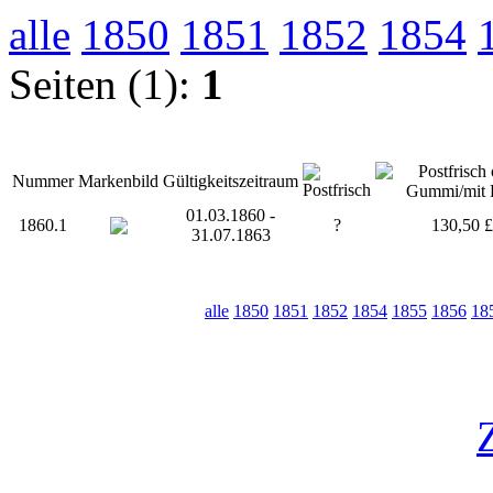
alle
1850
1851
1852
1854
Seiten (1):
1
Nummer
Markenbild
Gültigkeitszeitraum
01.03.1860 -
1860.1
?
130,50 £
31.07.1863
alle
1850
1851
1852
1854
1855
1856
18