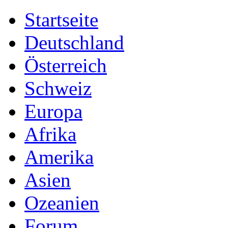
Startseite
Deutschland
Österreich
Schweiz
Europa
Afrika
Amerika
Asien
Ozeanien
Forum