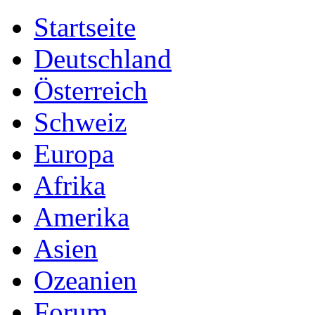
Startseite
Deutschland
Österreich
Schweiz
Europa
Afrika
Amerika
Asien
Ozeanien
Forum