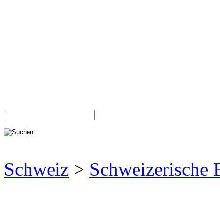
Schweiz
>
Schweizerische 