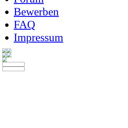
Bewerben
FAQ
Impressum