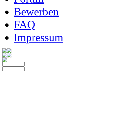
Bewerben
FAQ
Impressum