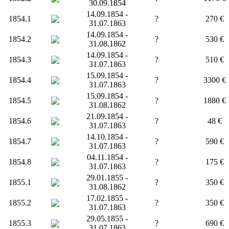
30.09.1854
14.09.1854 -
1854.1
?
270 €
31.07.1863
14.09.1854 -
1854.2
?
530 €
31.08.1862
14.09.1854 -
1854.3
?
510 €
31.07.1863
15.09.1854 -
1854.4
?
3300 €
31.07.1863
15.09.1854 -
1854.5
?
1880 €
31.08.1862
21.09.1854 -
1854.6
?
48 €
31.07.1863
14.10.1854 -
1854.7
?
590 €
31.07.1863
04.11.1854 -
1854.8
?
175 €
31.07.1863
29.01.1855 -
1855.1
?
350 €
31.08.1862
17.02.1855 -
1855.2
?
350 €
31.07.1863
29.05.1855 -
1855.3
?
690 €
31.07.1863