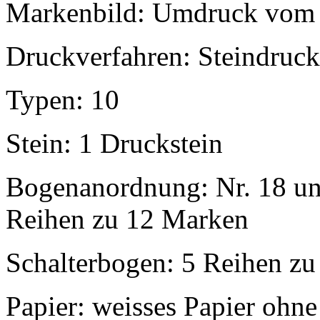
Markenbild: Umdruck vom St
Druckverfahren: Steindruck
Typen: 10
Stein: 1 Druckstein
Bogenanordnung: Nr. 18 und
Reihen zu 12 Marken
Schalterbogen: 5 Reihen z
Papier: weisses Papier ohn