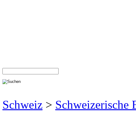
Schweiz
>
Schweizerische 