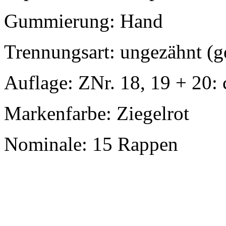
Gummierung: Hand
Trennungsart: ungezähnt (g
Auflage: ZNr. 18, 19 + 20: 
Markenfarbe: Ziegelrot
Nominale: 15 Rappen