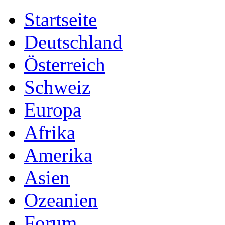
Startseite
Deutschland
Österreich
Schweiz
Europa
Afrika
Amerika
Asien
Ozeanien
Forum