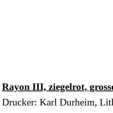
Rayon III, ziegelrot, gross
Drucker: Karl Durheim, Lit