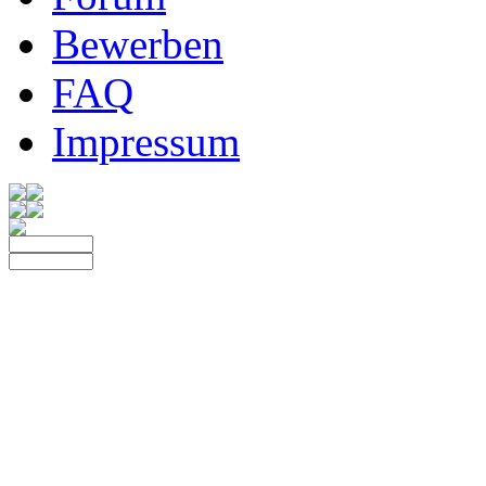
Bewerben
FAQ
Impressum