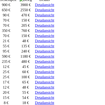
900 €
3900 €
Detailansicht
650 €
2550 €
Detailansicht
90 €
470 €
Detailansicht
70 €
150 €
Detailansicht
70 €
205 €
Detailansicht
350 €
760 €
Detailansicht
70 €
150 €
Detailansicht
21 €
48 €
Detailansicht
55 €
135 €
Detailansicht
95 €
240 €
Detailansicht
590 €
1180 €
Detailansicht
235 €
480 €
Detailansicht
12 €
45 €
Detailansicht
25 €
60 €
Detailansicht
25 €
100 €
Detailansicht
17 €
65 €
Detailansicht
12 €
48 €
Detailansicht
20 €
55 €
Detailansicht
15 €
54 €
Detailansicht
8 €
18 €
Detailansicht