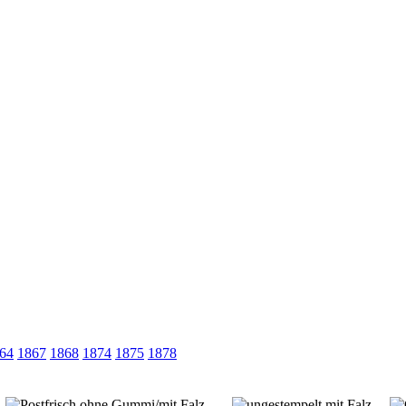
64
1867
1868
1874
1875
1878