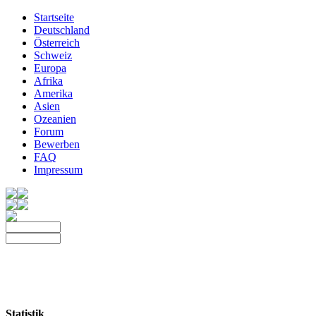
Startseite
Deutschland
Österreich
Schweiz
Europa
Afrika
Amerika
Asien
Ozeanien
Forum
Bewerben
FAQ
Impressum
Statistik