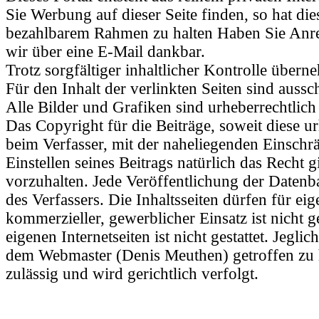
Sie Werbung auf dieser Seite finden, so hat d
bezahlbarem Rahmen zu halten Haben Sie Anre
wir über eine E-Mail dankbar.
Trotz sorgfältiger inhaltlicher Kontrolle übern
Für den Inhalt der verlinkten Seiten sind aussc
Alle Bilder und Grafiken sind urheberrechtlich
Das Copyright für die Beiträge, soweit diese ur
beim Verfasser, mit der naheliegenden Einschr
Einstellen seines Beitrags natürlich das Recht 
vorzuhalten. Jede Veröffentlichung der Datenb
des Verfassers. Die Inhaltsseiten dürfen für e
kommerzieller, gewerblicher Einsatz ist nicht 
eigenen Internetseiten ist nicht gestattet. Jeg
dem Webmaster (Denis Meuthen) getroffen zu h
zulässig und wird gerichtlich verfolgt.