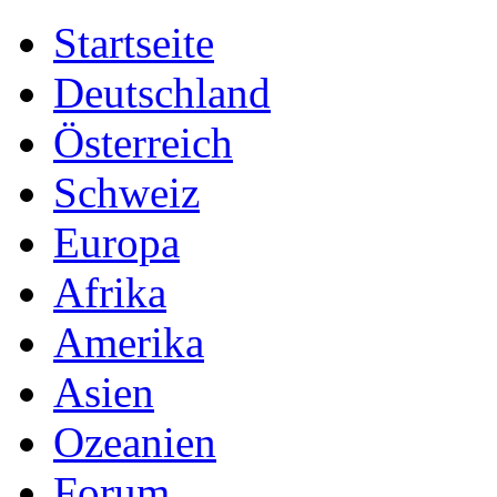
Startseite
Deutschland
Österreich
Schweiz
Europa
Afrika
Amerika
Asien
Ozeanien
Forum