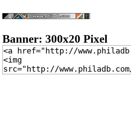
Banner: 300x20 Pixel