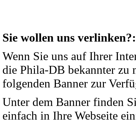
Sie wollen uns verlinken?:
Wenn Sie uns auf Ihrer Inte
die Phila-DB bekannter zu 
folgenden Banner zur Verf
Unter dem Banner finden 
einfach in Ihre Webseite ei