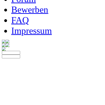
Bewerben
FAQ
Impressum